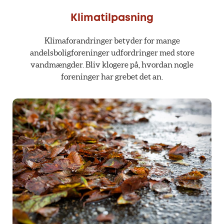
Klimatilpasning
Klimaforandringer betyder for mange
andelsboligforeninger udfordringer med store
vandmængder. Bliv klogere på, hvordan nogle
foreninger har grebet det an.