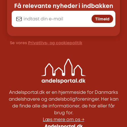
Få relevante nyheder i indbakken
Tilmeld
Se vores
Privatlivs- og cookiepolitik
Andelsportal.dk er en hjemmeside for Danmarks
andelshavere og andelsboligforeninger. Her kan
de finde alle de informationer, de har eller får
brug for.
Læs mere om os →
Andelsportal.dk