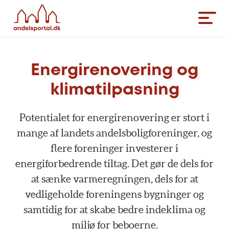
Energirenovering og
klimatilpasning
Potentialet for energirenovering er stort i
mange af landets andelsboligforeninger, og
flere foreninger investerer i
energiforbedrende tiltag. Det gør de dels for
at sænke varmeregningen, dels for at
vedligeholde foreningens bygninger og
samtidig for at skabe bedre indeklima og
miljø for beboerne.