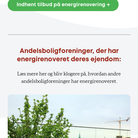
Indhent tilbud på energirenovering →
Andelsboligforeninger, der har
energirenoveret deres ejendom:
Læs mere her og bliv klogere på, hvordan andre
andelsboligforeninger har energirenoveret.