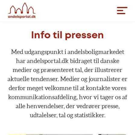
Info til pressen
Med udgangspunkt i andelsboligmarkedet
har andelsportal.dk bidraget til danske
medier og præsenteret tal, der illustrerer
aktuelle tendenser. Medier og journalister er
derfor meget velkomne til at kontakte vores
kommunikationsafdeling, hvor vi tager os af
alle henvendelser, der vedrører presse,
udtalelser, tal og statistikker.