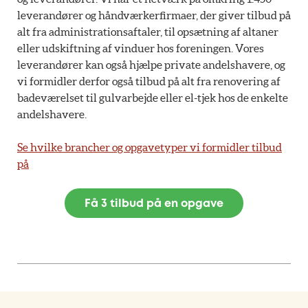
leverandører og håndværkerfirmaer, der giver tilbud på
alt fra administrationsaftaler, til opsætning af altaner
eller udskiftning af vinduer hos foreningen. Vores
leverandører kan også hjælpe private andelshavere, og
vi formidler derfor også tilbud på alt fra renovering af
badeværelset til gulvarbejde eller el-tjek hos de enkelte
andelshavere.
Se hvilke brancher og opgavetyper vi formidler tilbud
på
Få 3 tilbud på en opgave