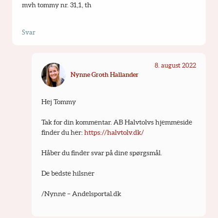
mvh tommy nr. 31,1, th 
Svar
8. august 2022
Nynne Groth Hallander
Hej Tommy
Tak for din kommentar. AB Halvtolvs hjemmeside 
finder du her: 
https://halvtolv.dk/
Håber du finder svar på dine spørgsmål.
De bedste hilsner
/Nynne – Andelsportal.dk