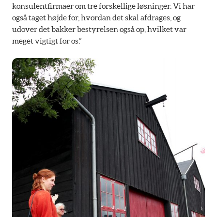
konsulentfirmaer om tre forskellige løsninger. Vi har
også taget højde for, hvordan det skal afdrages, og
udover det bakker bestyrelsen også op, hvilket var
meget vigtigt for os.”