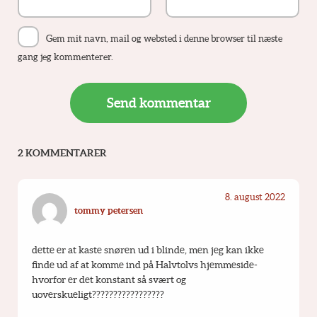
Gem mit navn, mail og websted i denne browser til næste
gang jeg kommenterer.
2 KOMMENTARER
8. august 2022
tommy petersen
dette er at kaste snøren ud i blinde, men jeg kan ikke 
finde ud af at komme ind på Halvtolvs hjemmeside- 
hvorfor er det konstant så svært og 
uoverskueligt?????????????????