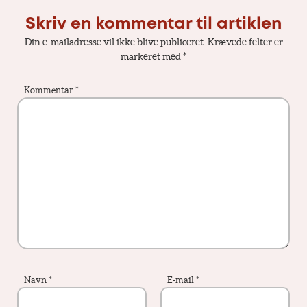
Skriv en kommentar til artiklen
Din e-mailadresse vil ikke blive publiceret.
Krævede felter er
markeret med
*
Kommentar
*
Navn
*
E-mail
*