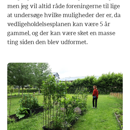
men jeg vil altid råde foreningerne til lige
at undersøge hvilke muligheder der er, da
vedligeholdelsesplanen kan være 5 år
gammel, og der kan være sket en masse
ting siden den blev udformet.