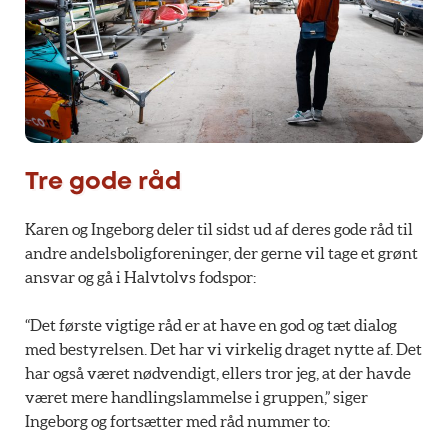
Tre gode råd
Karen og Ingeborg deler til sidst ud af deres gode råd til
andre andelsboligforeninger, der gerne vil tage et grønt
ansvar og gå i Halvtolvs fodspor:
“Det første vigtige råd er at have en god og tæt dialog
med bestyrelsen. Det har vi virkelig draget nytte af. Det
har også været nødvendigt, ellers tror jeg, at der havde
været mere handlingslammelse i gruppen,” siger
Ingeborg og fortsætter med råd nummer to: