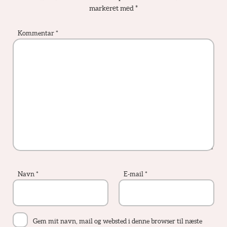
markeret med
*
Kommentar
*
Navn
*
E-mail
*
Gem mit navn, mail og websted i denne browser til næste