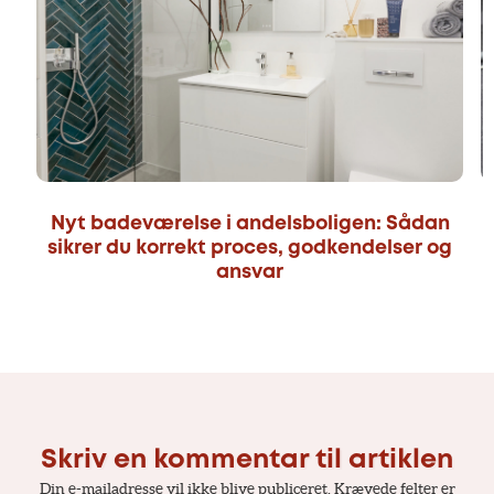
Nyt badeværelse i andelsboligen: Sådan
sikrer du korrekt proces, godkendelser og
ansvar
Skriv en kommentar til artiklen
Din e-mailadresse vil ikke blive publiceret.
Krævede felter er