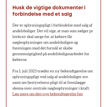
Husk de vigtige dokumenter i
forbindelse med et salg
Der er oplysningspligt i forbindelse med salg af
andelsboliger. Det vil sige, at man som sælger pr
lovkrav skal sørge for, at købere får
nøgleoplysninger om andelsboligen og
foreningen med det formål at skabe
gennemsigtighed på andelsboligmarkedet for
køberne.
Fra 1. juli 2025 træder en ny bekendtgørelse om
oplysningspligt ved salg af andelsboliger mv.
samt om bestyrelsens pligt til at fremlægge
skema over centrale nøgleoplysninger i kraft.
Læs mere om den nye bekendtgørelse her
.