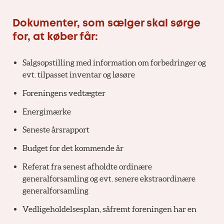
Dokumenter, som sælger skal sørge
for, at køber får:
Salgsopstilling med information om forbedringer og
evt. tilpasset inventar og løsøre
Foreningens vedtægter
Energimærke
Seneste årsrapport
Budget for det kommende år
Referat fra senest afholdte ordinære
generalforsamling og evt. senere ekstraordinære
generalforsamling
Vedligeholdelsesplan, såfremt foreningen har en