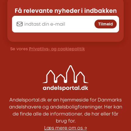
Få relevante nyheder i indbakken
Tilmeld
Se vores
Privatlivs- og cookiepolitik
Andelsportal.dk er en hjemmeside for Danmarks
andelshavere og andelsboligforeninger. Her kan
de finde alle de informationer, de har eller får
brug for.
Læs mere om os →