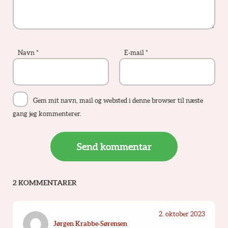
Navn
*
E-mail
*
Gem mit navn, mail og websted i denne browser til næste
gang jeg kommenterer.
2 KOMMENTARER
2. oktober 2023
Jørgen Krabbe-Sørensen