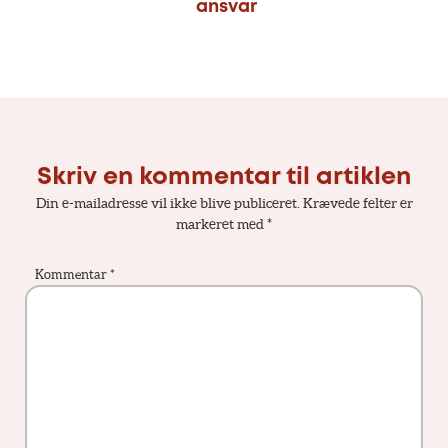
ansvar
Skriv en kommentar til artiklen
Din e-mailadresse vil ikke blive publiceret.
Krævede felter er
markeret med
*
Kommentar
*