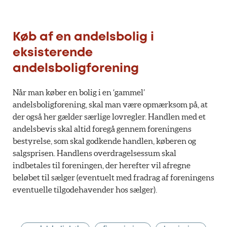
Køb af en andelsbolig i
eksisterende
andelsboligforening
Når man køber en bolig i en ‘gammel’
andelsboligforening, skal man være opmærksom på, at
der også her gælder særlige lovregler. Handlen med et
andelsbevis skal altid foregå gennem foreningens
bestyrelse, som skal godkende handlen, køberen og
salgsprisen. Handlens overdragelsessum skal
indbetales til foreningen, der herefter vil afregne
beløbet til sælger (eventuelt med fradrag af foreningens
eventuelle tilgodehavender hos sælger).