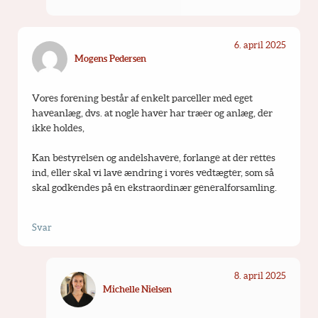
6. april 2025
Mogens Pedersen
Vores forening består af enkelt parceller med eget 
haveanlæg, dvs. at nogle haver har træer og anlæg, der 
ikke holdes,
Kan bestyrelsen og andelshavere, forlange at der rettes 
ind, eller skal vi lave ændring i vores vedtægter, som så 
skal godkendes på en ekstraordinær generalforsamling.
Svar
8. april 2025
Michelle Nielsen