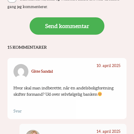
gang jeg kommenterer.
15 KOMMENTARER
10. april 2025
Gitte Sandal
Hvor skal man indberette, når en andelsboligforening 
skifter formand? Ud over selvfølgelig banken
Svar
14. april 2025