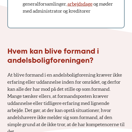
generalforsamlinger,
arbejdsdage
og møder
med administrator og kreditorer
Hvem kan blive formand i
andelsboligforeningen?
At blive formand i en andelsboligforening kræver ikke
erfaring eller uddannelse inden for området, og derfor
kan alle der har mod på det stille op som formand.
Mange tænker ellers, at formandsposten kræver
uddannelse eller tidligere erfaring med lignende
arbejde. Det gør, at der kan opstå situationer, hvor
andelshavere ikke melder sig som formand, af den
simple grund at de ikke tror, at de har kompetencerne til
det.