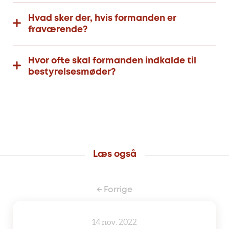
Hvad sker der, hvis formanden er
fraværende?
Hvor ofte skal formanden indkalde til
bestyrelsesmøder?
Læs også
← Forrige
14 nov. 2022