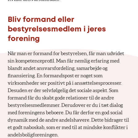
Bliv formand eller
bestyrelsesmedlem i jeres
forening
Når man er formand for bestyrelsen, får man udvidet
sin kompetenceprofil. Man får nemlig erfaring med
blandt andet ansvarsfordeling, samarbejde og
finansiering. En formandspost er noget som
virksomheder ser positivt på i ansættelsesprocesser.
Desuden er der selvfølgelig det sociale aspekt. Som
formand får du skabt gode relationer til de andre
bestyrelsesmedlemmer. Derudover er du i tæt dialog
med foreningens beboere. Du får derfor en god social
dynamik med de andre andelshavere. Dette bidrager til
et godt naboskab, som er med til at mindske konflikter i
andelsboligforeningen.