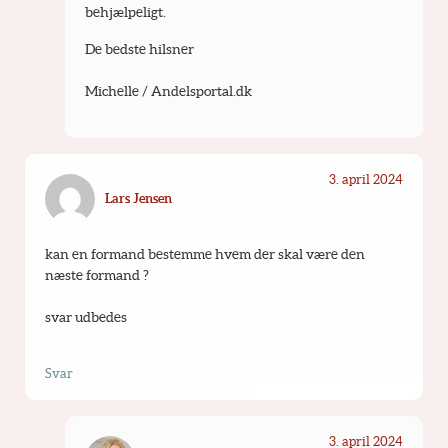
behjælpeligt. 
De bedste hilsner
Michelle / Andelsportal.dk
3. april 2024
Lars Jensen
kan en formand bestemme hvem der skal være den 
næste formand ?
svar udbedes
Svar
3. april 2024