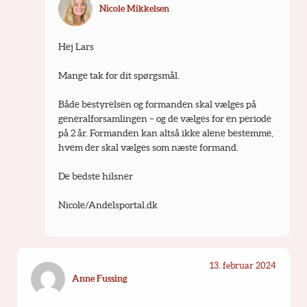
Nicole Mikkelsen
Hej Lars
Mange tak for dit spørgsmål.
Både bestyrelsen og formanden skal vælges på 
generalforsamlingen – og de vælges for en periode 
på 2 år. Formanden kan altså ikke alene bestemme, 
hvem der skal vælges som næste formand.
De bedste hilsner
Nicole/Andelsportal.dk
13. februar 2024
Anne Fussing