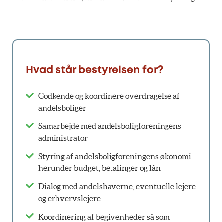
Hvad står bestyrelsen for?
Godkende og koordinere overdragelse af
andelsboliger
Samarbejde med andelsboligforeningens
administrator
Styring af andelsboligforeningens økonomi –
herunder budget, betalinger og lån
Dialog med andelshaverne, eventuelle lejere
og erhvervslejere
Koordinering af begivenheder så som