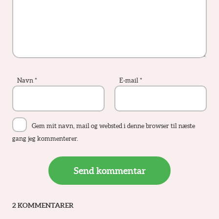
Navn
*
E-mail
*
Gem mit navn, mail og websted i denne browser til næste
gang jeg kommenterer.
2 KOMMENTARER