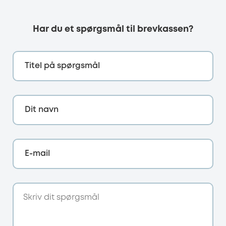
Har du et spørgsmål til brevkassen?
Titel på spørgsmål
Dit navn
E-mail