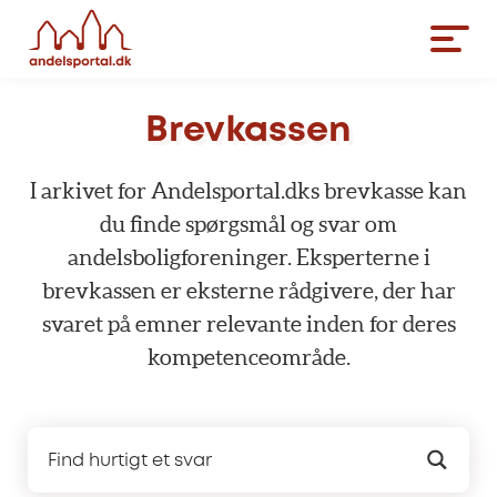
Brevkassen
I arkivet for Andelsportal.dks brevkasse kan
du finde spørgsmål og svar om
andelsboligforeninger. Eksperterne i
brevkassen er eksterne rådgivere, der har
svaret på emner relevante inden for deres
kompetenceområde.