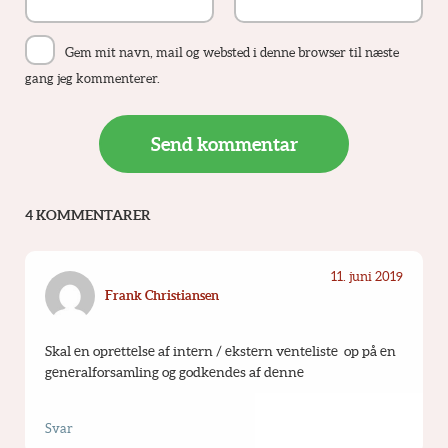
Gem mit navn, mail og websted i denne browser til næste
gang jeg kommenterer.
4 KOMMENTARER
11. juni 2019
Frank Christiansen
Skal en oprettelse af intern / ekstern venteliste  op på en 
generalforsamling og godkendes af denne
Svar