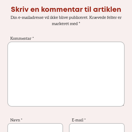
Skriv en kommentar til artiklen
Din e-mailadresse vil ikke blive publiceret.
Krævede felter er
markeret med
*
Kommentar
*
Navn
*
E-mail
*