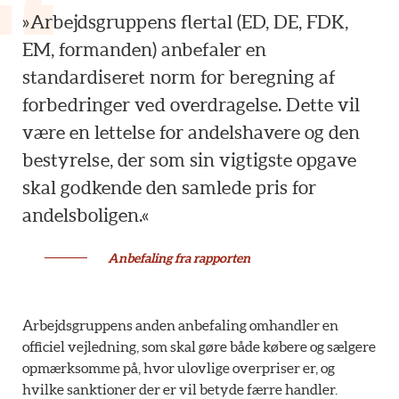
» Arbejdsgruppens flertal (ED, DE, FDK,
EM, formanden) anbefaler en
standardiseret norm for beregning af
forbedringer ved overdragelse. Dette vil
være en lettelse for andelshavere og den
bestyrelse, der som sin vigtigste opgave
skal godkende den samlede pris for
andelsboligen.«
Anbefaling fra rapporten
Arbejdsgruppens anden anbefaling omhandler en
officiel vejledning, som skal gøre både købere og sælgere
opmærksomme på, hvor ulovlige overpriser er, og
hvilke sanktioner der er vil betyde færre handler.