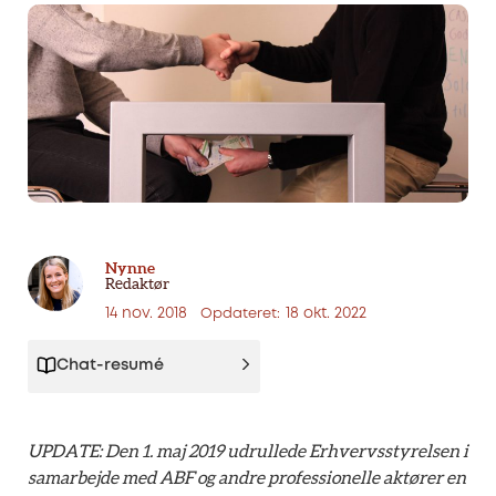
Nynne
Redaktør
14 nov. 2018
18 okt. 2022
Opdateret:
Chat-resumé
UPDATE: Den 1. maj 2019 udrullede Erhvervsstyrelsen i
samarbejde med ABF og andre professionelle aktører en