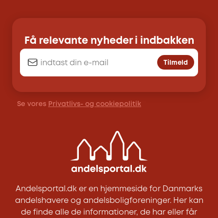
Få relevante nyheder i indbakken
Tilmeld
Se vores
Privatlivs- og cookiepolitik
Andelsportal.dk er en hjemmeside for Danmarks
andelshavere og andelsboligforeninger. Her kan
de finde alle de informationer, de har eller får