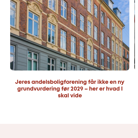
Jeres andelsboligforening får ikke en ny
grundvurdering før 2029 – her er hvad I
skal vide