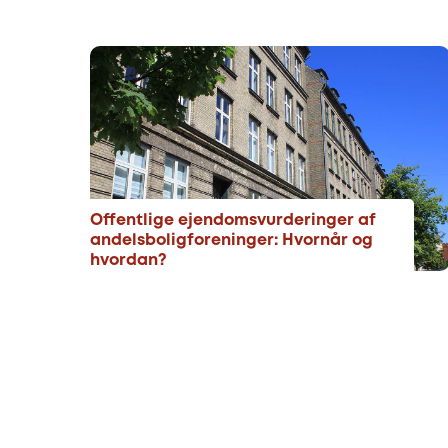
Offentlige ejendomsvurderinger af
andelsboligforeninger: Hvornår og
hvordan?