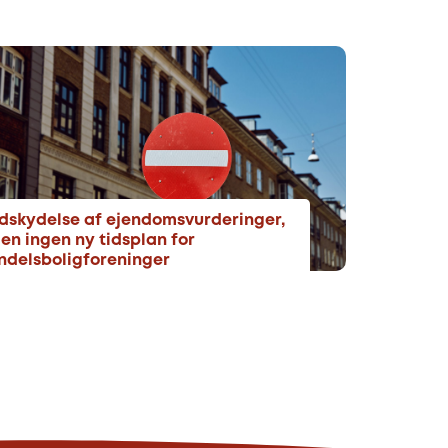
dskydelse af ejendomsvurderinger,
en ingen ny tidsplan for
ndelsboligforeninger