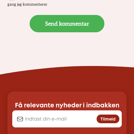
gang jeg kommenterer.
Få relevante nyheder i indbakken
Tilmeld