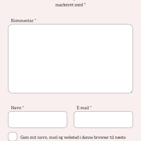
markeret med
*
Kommentar
*
Navn
*
E-mail
*
Gem mit navn, mail og websted i denne browser til næste