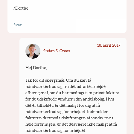
/Dorthe
Svar
18. april 2017
Stefan S. Grods
Hej Dorthe,
Tak for dit spørgsmål. Om du kan få 
håndværkerfradrag fra det udførte arbejde, 
afhænger af, om du har modtaget en privat faktura 
for de udskiftede vinduer i din andelsbolig. Hvis 
det er tilfældet, er det muligt for dig at få 
håndværkerfradrag for arbejdet. Indeholder 
fakturen derimod udskiftningen af vinduerne i 
hele foreningen, er det desværre ikke muligt at få 
håndværkerfradrag for arbejdet.