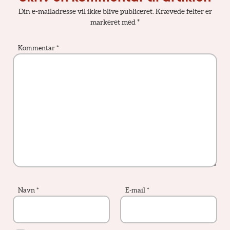
Din e-mailadresse vil ikke blive publiceret.
Krævede felter er
markeret med
*
Kommentar
*
Navn
*
E-mail
*