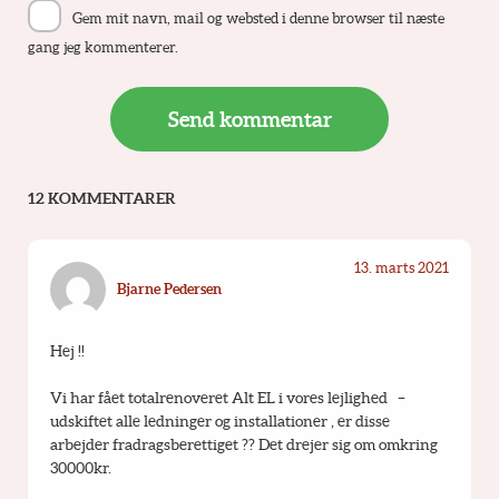
Gem mit navn, mail og websted i denne browser til næste
gang jeg kommenterer.
12 KOMMENTARER
13. marts 2021
Bjarne Pedersen
Hej !!
Vi har fået totalrenoveret Alt EL i vores lejlighed   –  
udskiftet alle ledninger og installationer , er disse 
arbejder fradragsberettiget ?? Det drejer sig om omkring 
30000kr.