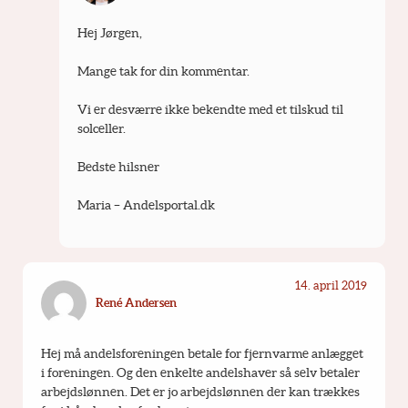
Hej Jørgen,
Mange tak for din kommentar.
Vi er desværre ikke bekendte med et tilskud til 
solceller.
Bedste hilsner
Maria – Andelsportal.dk
14. april 2019
René Andersen
Hej må andelsforeningen betale for fjernvarme anlægget 
i foreningen. Og den enkelte andelshaver så selv betaler 
arbejdslønnen. Det er jo arbejdslønnen der kan trækkes 