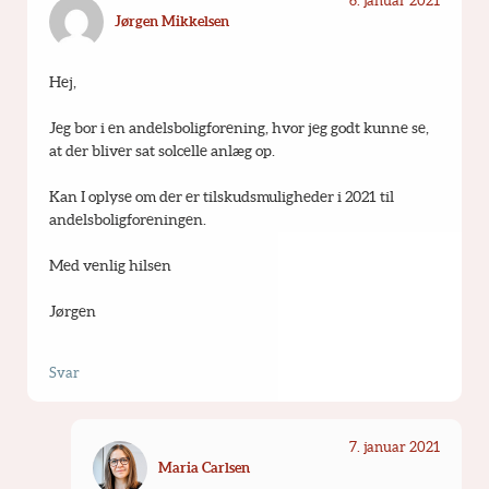
6. januar 2021
Jørgen Mikkelsen
Hej,
Jeg bor i en andelsboligforening, hvor jeg godt kunne se, 
at der bliver sat solcelle anlæg op.
Kan I oplyse om der er tilskudsmuligheder i 2021 til 
andelsboligforeningen.
Med venlig hilsen
Jørgen
Svar
7. januar 2021
Maria Carlsen