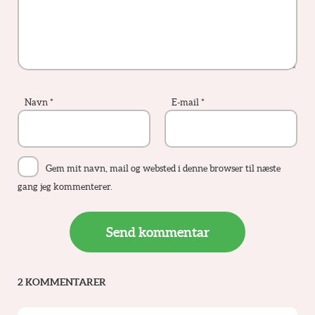
Navn
*
E-mail
*
Gem mit navn, mail og websted i denne browser til næste
gang jeg kommenterer.
2 KOMMENTARER