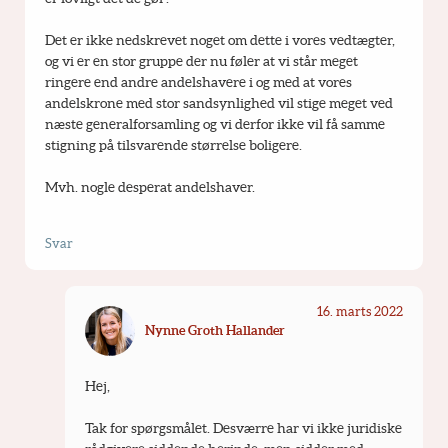
Det er ikke nedskrevet noget om dette i vores vedtægter, 
og vi er en stor gruppe der nu føler at vi står meget 
ringere end andre andelshavere i og med at vores 
andelskrone med stor sandsynlighed vil stige meget ved 
næste generalforsamling og vi derfor ikke vil få samme 
stigning på tilsvarende størrelse boligere.
Mvh. nogle desperat andelshaver.
Svar
16. marts 2022
Nynne Groth Hallander
Hej,
Tak for spørgsmålet. Desværre har vi ikke juridiske 