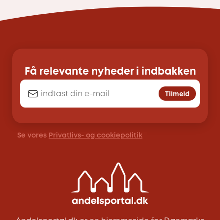
Få relevante nyheder i indbakken
Tilmeld
Se vores
Privatlivs- og cookiepolitik