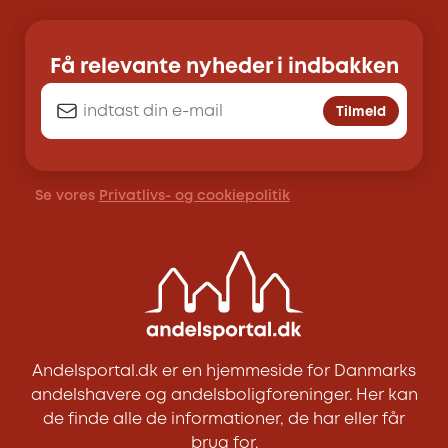
Få relevante nyheder i indbakken
Tilmeld
Se vores
Privatlivs- og cookiepolitik
Andelsportal.dk er en hjemmeside for Danmarks
andelshavere og andelsboligforeninger. Her kan
de finde alle de informationer, de har eller får
brug for.