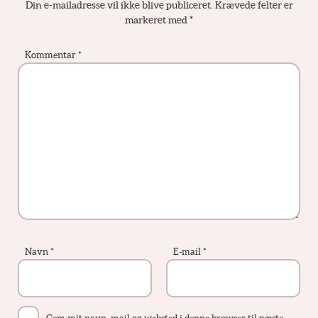
Din e-mailadresse vil ikke blive publiceret.
Krævede felter er
markeret med
*
Kommentar
*
Navn
*
E-mail
*