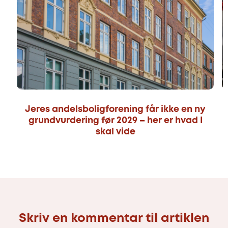
Jeres andelsboligforening får ikke en ny
grundvurdering før 2029 – her er hvad I
skal vide
Skriv en kommentar til artiklen