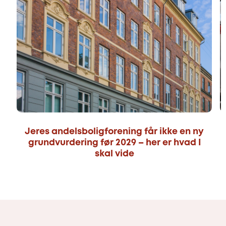
Jeres andelsboligforening får ikke en ny
grundvurdering før 2029 – her er hvad I
skal vide