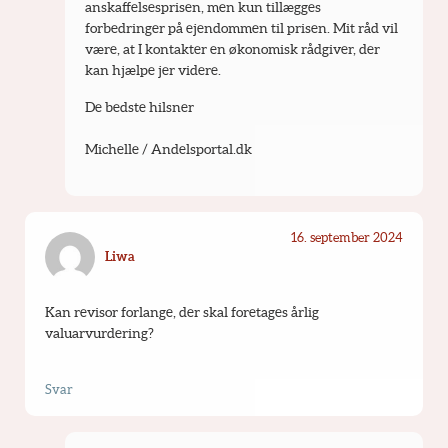
anskaffelsesprisen, men kun tillægges 
forbedringer på ejendommen til prisen. Mit råd vil 
være, at I kontakter en økonomisk rådgiver, der 
kan hjælpe jer videre.
De bedste hilsner
Michelle / Andelsportal.dk
16. september 2024
Liwa
Kan revisor forlange, der skal foretages årlig 
valuarvurdering?
Svar