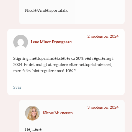
Nicole/Andelsportal.dk
2. september 2024
Lene Minor Brødsgaard
Stigning i nettoprisindekstet er ca 20% ved regulering i 
2024. Er det muligt at regulere efter nettoprisindekset, 
men f.eks. blot regulere med 10%.?
Svar
3. september 2024
Nicole Mikkelsen
Hej Lene