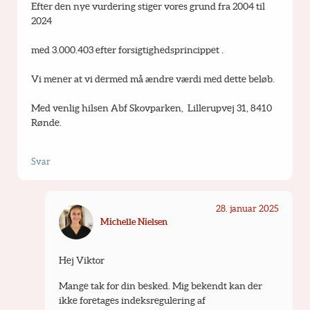
Efter den nye vurdering stiger vores grund fra 2004 til 
2024
med 3.000.403 efter forsigtighedsprincippet .
Vi mener at vi dermed må ændre værdi med dette beløb.
Med venlig hilsen Abf Skovparken,  Lillerupvej 31, 8410 
Rønde.
Svar
28. januar 2025
Michelle Nielsen
Hej Viktor 
Mange tak for din besked. Mig bekendt kan der 
ikke foretages indeksregulering af 