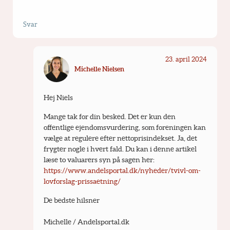
Svar
23. april 2024
Michelle Nielsen
Hej Niels 
Mange tak for din besked. Det er kun den 
offentlige ejendomsvurdering, som foreningen kan 
vælge at regulere efter nettoprisindekset. Ja, det 
frygter nogle i hvert fald. Du kan i denne artikel 
læse to valuarers syn på sagen her: 
https://www.andelsportal.dk/nyheder/tvivl-om-
lovforslag-prissaetning/
De bedste hilsner
Michelle / Andelsportal.dk