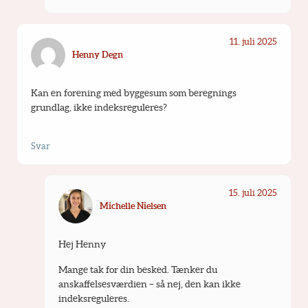
11. juli 2025
Henny Degn
Kan en forening med byggesum som beregnings 
grundlag, ikke indeksreguleres?
Svar
15. juli 2025
Michelle Nielsen
Hej Henny
Mange tak for din besked. Tænker du 
anskaffelsesværdien – så nej, den kan ikke 
indeksreguleres.