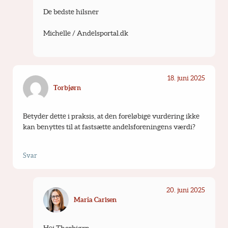
De bedste hilsner
Michelle / Andelsportal.dk
18. juni 2025
Torbjørn
Betyder dette i praksis, at den foreløbige vurdering ikke 
kan benyttes til at fastsætte andelsforeningens værdi?
Svar
20. juni 2025
Maria Carlsen
Hej Thorbjørn,