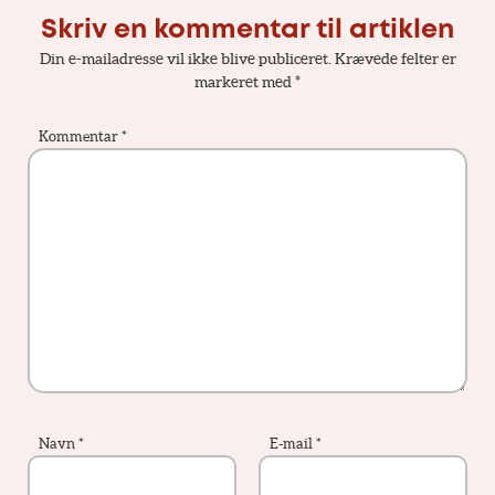
Skriv en kommentar til artiklen
Din e-mailadresse vil ikke blive publiceret.
Krævede felter er
markeret med
*
Kommentar
*
Navn
*
E-mail
*