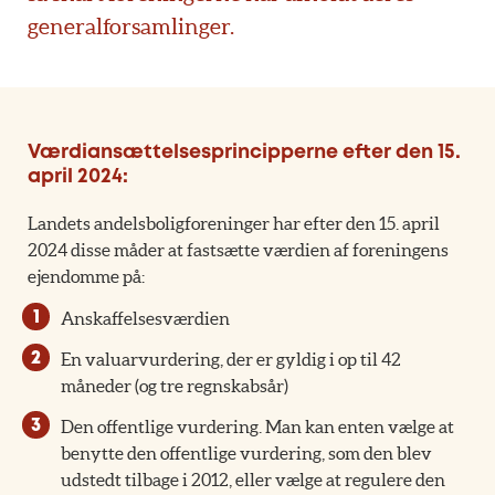
generalforsamlinger.
Værdiansættelsesprincipperne efter den 15.
april 2024:
Landets andelsboligforeninger har efter den 15. april
2024 disse måder at fastsætte værdien af foreningens
ejendomme på:
Anskaffelsesværdien
En valuarvurdering, der er gyldig i op til 42
måneder (og tre regnskabsår)
Den offentlige vurdering. Man kan enten vælge at
benytte den offentlige vurdering, som den blev
udstedt tilbage i 2012, eller vælge at regulere den