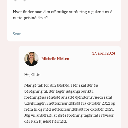
Hvor finder man den offentlige vurdering reguleret med 
netto-prisindekset?
Svar
17. april 2024
Michelle Nielsen
Hej Gitte
Mange tak for din besked. Her skal der en 
beregning til, der tager udgangspunkt i 
foreningens seneste ansatte ejendomsværdi samt 
udviklingen i nettoprisindekset fra oktober 2012 og 
frem til og med nettoprisindekset for oktober 2023. 
Jeg vil anbefale, at jeres forening tager fat i revisor, 
der kan hjælpe hermed.