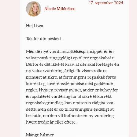
17. september 2024
Nicole Mikkelsen
Hej Liwa
Tak for din besked.
Med de nye værdiansættelsesprincipper er en 
valuarvurdering gyldig i op til tre regnskabsår. 
Derfor er det ikke et krav, at der skal foretages en 
ny valuarvurdering årligt. Revisors rolle er 
primært at sikre, at foreningens regnskab føres 
korrekt og i overensstemmelse med gældende 
regler. Hvis en revisor mener, at der er behov for 
en opdateret vurdering for at sikre et korrekt 
regnskabsgrundlag, kan revisoren rådgive om 
dette, men det er op til foreningens endeligt at 
beslutte, om den vil indhente en ny vurdering 
hvert tredje år eller oftere.
Mange hilsner