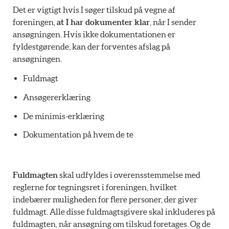
Det er vigtigt hvis I søger tilskud på vegne af
foreningen,
at I har dokumenter klar
, når I sender
ansøgningen. Hvis ikke dokumentationen er
fyldestgørende, kan der forventes afslag på
ansøgningen.
Fuldmagt
Ansøgererklæring
De minimis-erklæring
Dokumentation på hvem de te
Fuldmagten
skal udfyldes i overensstemmelse med
reglerne for tegningsret i foreningen, hvilket
indebærer muligheden for flere personer, der giver
fuldmagt. Alle disse fuldmagtsgivere skal inkluderes på
fuldmagten, når ansøgning om tilskud foretages. Og de