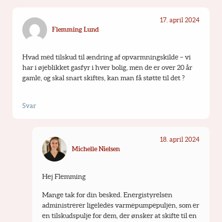
17. april 2024
Flemming Lund
Hvad med tilskud til ændring af opvarmningskilde – vi 
har i øjeblikket gasfyr i hver bolig, men de er over 20 år 
gamle, og skal snart skiftes, kan man få støtte til det ?
Svar
18. april 2024
Michelle Nielsen
Hej Flemming 
Mange tak for din besked. Energistyrelsen 
administrerer ligeledes varmepumpepuljen, som er 
en tilskudspulje for dem, der ønsker at skifte til en 