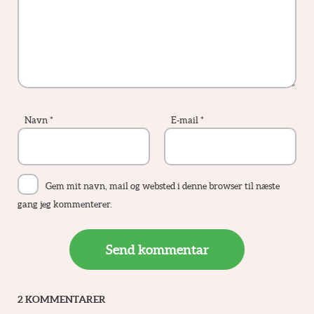
Navn
*
E-mail
*
Gem mit navn, mail og websted i denne browser til næste
gang jeg kommenterer.
2 KOMMENTARER