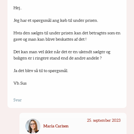
Hej..
Jeg har et spørgsmål ang køb til under prisen.
Hvis den sælges til under prisen kan det betragtes som en 
gave og man kan blive beskattes af det !
Det kan man vel ikke når det er en ukendt sælger og 
boligen er i ringere stand end de andre andele ?
Ja det blev så til to spørgsmål.
Vh Sus
Svar
25. september 2023
Maria Carlsen