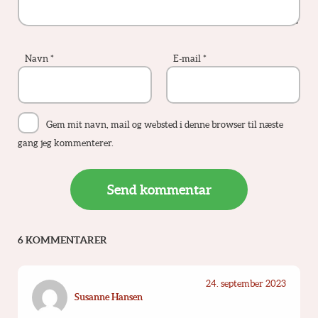
Navn
*
E-mail
*
Gem mit navn, mail og websted i denne browser til næste
gang jeg kommenterer.
6 KOMMENTARER
24. september 2023
Susanne Hansen