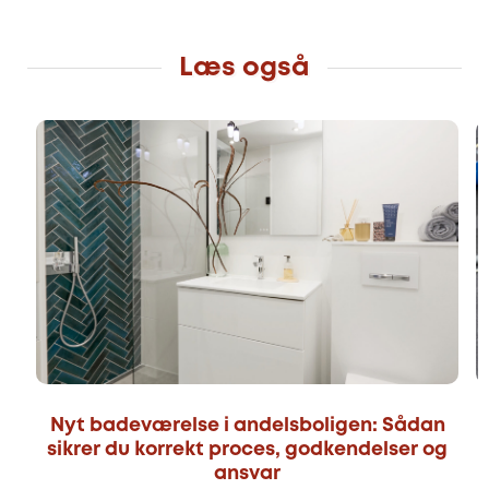
Læs også
Nyt badeværelse i andelsboligen: Sådan
sikrer du korrekt proces, godkendelser og
ansvar