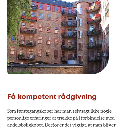
Få kompetent rådgivning
Som førstegangskøber har man selvsagt ikke nogle
personlige erfaringer at trække på i forbindelse med
andelsboligkøbet. Derfor er det vigtigt, at man bliver