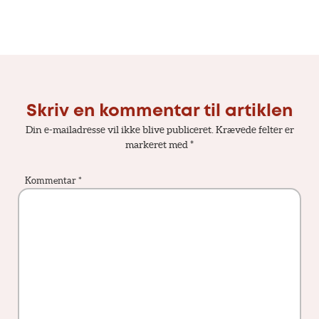
Skriv en kommentar til artiklen
Din e-mailadresse vil ikke blive publiceret.
Krævede felter er
markeret med
*
Kommentar
*