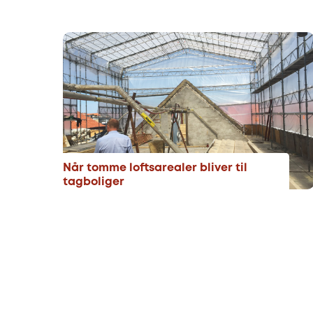
Når tomme loftsarealer bliver til
tagboliger