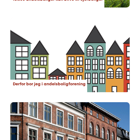
Derfor bor jeg i andelsboligforening