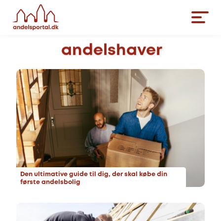
andelshaver
Den ultimative guide til dig, der skal købe din
første andelsbolig