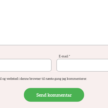
E-mail
*
 og websted i denne browser til næste gang jeg kommenterer.