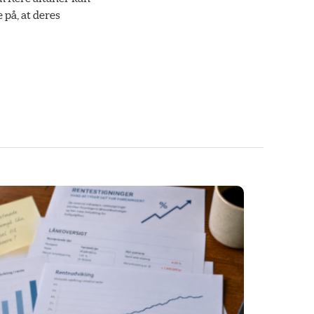
på, at deres