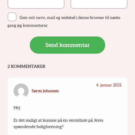
Gem mit navn, mail og websted i denne browser til næste
gang jeg kommenterer.
2 KOMMENTARER
4. januar 2021
Søren johansen
Hej
Er det muligt at komme på en venteliste på Jeres 
spændende boligforening?