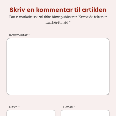
Skriv en kommentar til artiklen
Din e-mailadresse vil ikke blive publiceret.
Krævede felter er
markeret med
*
Kommentar
*
Navn
*
E-mail
*