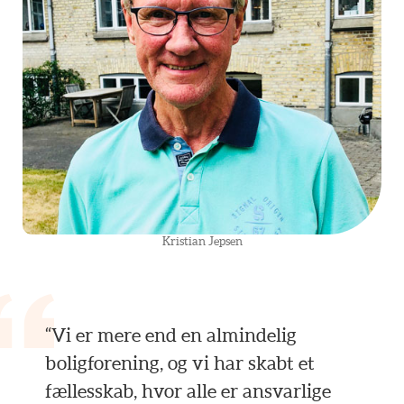
Kristian Jepsen
“Vi er mere end en almindelig
boligforening, og vi har skabt et
fællesskab, hvor alle er ansvarlige