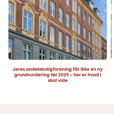
Jeres andelsboligforening får ikke en ny
grundvurdering før 2029 – her er hvad I
skal vide