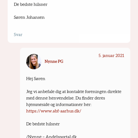
De bedste hilsner
Søren Johansen
Svar
5. januar 2021
Nynne PG
Hej Søren
Jeg vi anbefale dig at kontakte foreningen direkte 
med denne henvendelse. Du finder deres 
hjemmeside og informationer her: 
https://www.abf-aarhus.dk/
De bedste hilsner
/Nynne – Andelsportal.dk