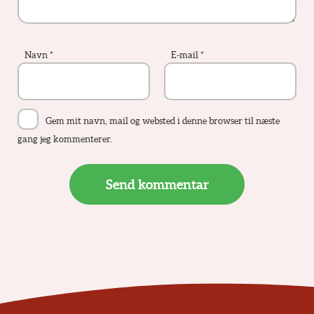
Navn
*
E-mail
*
Gem mit navn, mail og websted i denne browser til næste
gang jeg kommenterer.