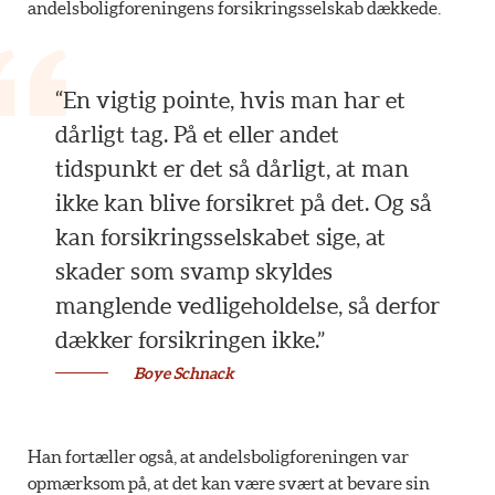
andelsboligforeningens forsikringsselskab dækkede.
“En vigtig pointe, hvis man har et
dårligt tag. På et eller andet
tidspunkt er det så dårligt, at man
ikke kan blive forsikret på det. Og så
kan forsikringsselskabet sige, at
skader som svamp skyldes
manglende vedligeholdelse, så derfor
dækker forsikringen ikke.”
Boye Schnack
Han fortæller også, at andelsboligforeningen var
opmærksom på, at det kan være svært at bevare sin