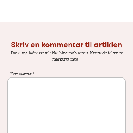
Skriv en kommentar til artiklen
Din e-mailadresse vil ikke blive publiceret.
Krævede felter er
markeret med
*
Kommentar
*