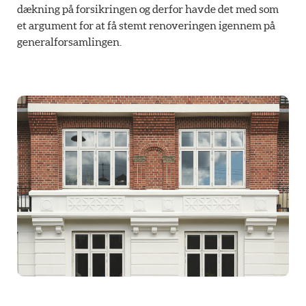
dækning på forsikringen og derfor havde det med som
et argument for at få stemt renoveringen igennem på
generalforsamlingen.