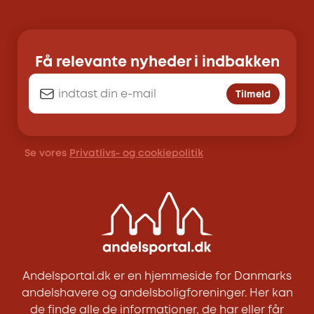
Få relevante nyheder i indbakken
Tilmeld
Se vores
Privatlivs- og cookiepolitik
Andelsportal.dk er en hjemmeside for Danmarks
andelshavere og andelsboligforeninger. Her kan
de finde alle de informationer, de har eller får