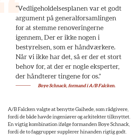
“Vedligeholdelsesplanen var et godt
argument på generalforsamlingen
for at stemme renoveringerne
igennem, Der er ikke nogen i
bestyrelsen, som er håndværkere.
Når vi ikke har det, så er der et stort
behov for, at der er nogle eksperter,
der håndterer tingene for os.”
Boye Schnack, formand i A/B Falcken.
A/B Falcken valgte at benytte Gaihede, som rådgivere,
fordi de både havde ingeniører og arkitekter tilknyttet.
En vigtig kombination ifølge formanden Boye Schnack,
fordi de to faggrupper supplerer hinanden rigtig godt.