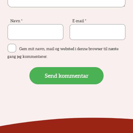
Navn
*
E-mail
*
Gem mit navn, mail og websted i denne browser til næste
gang jeg kommenterer.