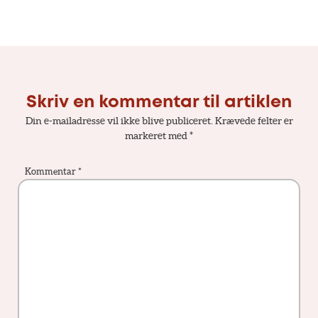
Skriv en kommentar til artiklen
Din e-mailadresse vil ikke blive publiceret.
Krævede felter er
markeret med
*
Kommentar
*