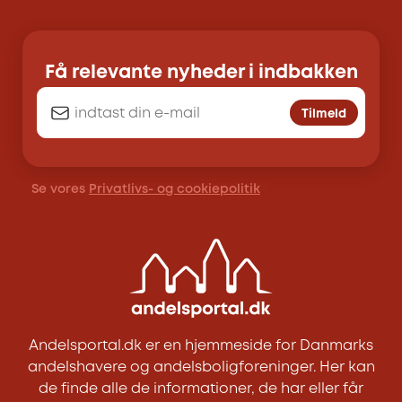
Få relevante nyheder i indbakken
Tilmeld
Se vores
Privatlivs- og cookiepolitik
Andelsportal.dk er en hjemmeside for Danmarks
andelshavere og andelsboligforeninger. Her kan
de finde alle de informationer, de har eller får