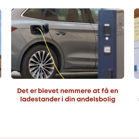
Det er blevet nemmere at få en
ladestander i din andelsbolig