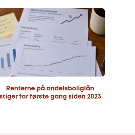
Renterne på andelsboliglån
stiger for første gang siden 2023