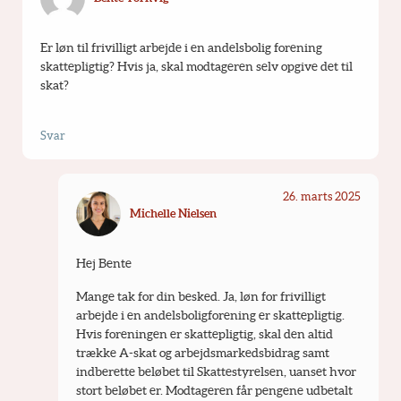
Er løn til frivilligt arbejde i en andelsbolig forening 
skattepligtig? Hvis ja, skal modtageren selv opgive det til 
skat?
Svar
26. marts 2025
Michelle Nielsen
Hej Bente 
Mange tak for din besked. Ja, løn for frivilligt 
arbejde i en andelsboligforening er skattepligtig. 
Hvis foreningen er skattepligtig, skal den altid 
trække A-skat og arbejdsmarkedsbidrag samt 
indberette beløbet til Skattestyrelsen, uanset hvor 
stort beløbet er. Modtageren får pengene udbetalt 