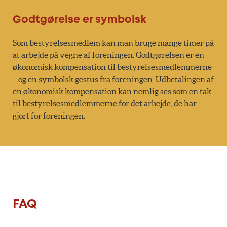
Godtgørelse er symbolsk
Som bestyrelsesmedlem kan man bruge mange timer på
at arbejde på vegne af foreningen. Godtgørelsen er en
økonomisk kompensation til bestyrelsesmedlemmerne
– og en symbolsk gestus fra foreningen. Udbetalingen af
en økonomisk kompensation kan nemlig ses som en tak
til bestyrelsesmedlemmerne for det arbejde, de har
gjort for foreningen.
FAQ