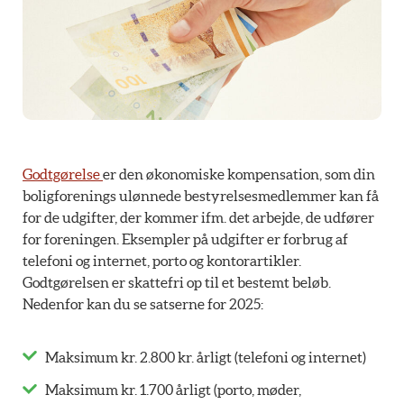
Godtgørelse
er den økonomiske kompensation, som din
boligforenings ulønnede bestyrelsesmedlemmer kan få
for de udgifter, der kommer ifm. det arbejde, de udfører
for foreningen. Eksempler på udgifter er forbrug af
telefoni og internet, porto og kontorartikler.
Godtgørelsen er skattefri op til et bestemt beløb.
Nedenfor kan du se satserne for 2025:
Maksimum kr. 2.800 kr. årligt (telefoni og internet)
Maksimum kr. 1.700 årligt (porto, møder,