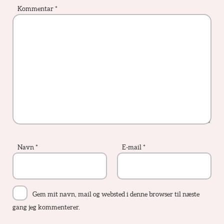
Kommentar
*
Navn
*
E-mail
*
Gem mit navn, mail og websted i denne browser til næste
gang jeg kommenterer.