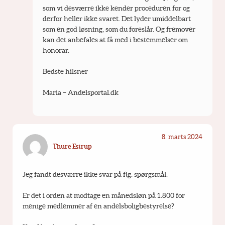
som vi desværre ikke kender proceduren for og 
derfor heller ikke svaret. Det lyder umiddelbart 
som en god løsning, som du foreslår. Og fremover 
kan det anbefales at få med i bestemmelser om 
honorar.
Bedste hilsner
Maria – Andelsportal.dk
8. marts 2024
Thure Estrup
Jeg fandt desværre ikke svar på flg. spørgsmål.
Er det i orden at modtage en månedsløn på 1.800 for 
menige medlemmer af en andelsboligbestyrelse?