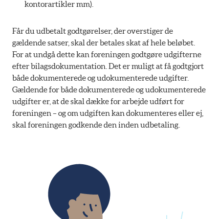
kontorartikler mm).
Får du udbetalt godtgørelser, der overstiger de
gældende satser, skal der betales skat af hele beløbet.
For at undgå dette kan foreningen godtgøre udgifterne
efter bilagsdokumentation. Det er muligt at få godtgjort
både dokumenterede og udokumenterede udgifter.
Gældende for både dokumenterede og udokumenterede
udgifter er, at de skal dække for arbejde udført for
foreningen – og om udgiften kan dokumenteres eller ej,
skal foreningen godkende den inden udbetaling.