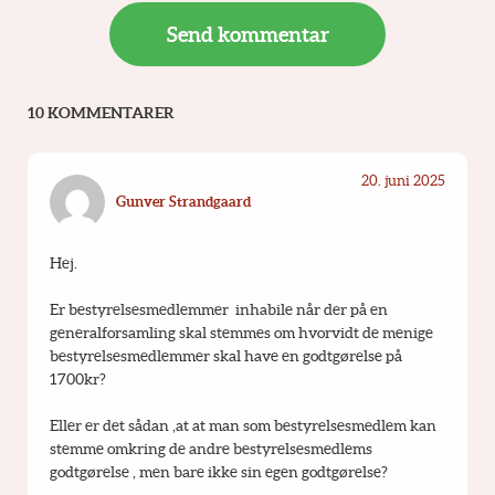
10 KOMMENTARER
20. juni 2025
Gunver Strandgaard
Hej.
Er bestyrelsesmedlemmer  inhabile når der på en 
generalforsamling skal stemmes om hvorvidt de menige 
bestyrelsesmedlemmer skal have en godtgørelse på 
1700kr?
Eller er det sådan ,at at man som bestyrelsesmedlem kan 
stemme omkring de andre bestyrelsesmedlems 
godtgørelse , men bare ikke sin egen godtgørelse?