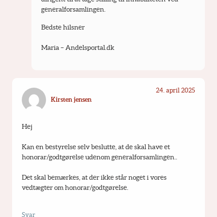
generalforsamlingen.
Bedste hilsner
Maria – Andelsportal.dk
24. april 2025
Kirsten jensen
Hej
Kan en bestyrelse selv beslutte, at de skal have et 
honorar/godtgørelse udenom generalforsamlingen..
Det skal bemærkes, at der ikke står noget i vores 
vedtægter om honorar/godtgørelse.
Svar