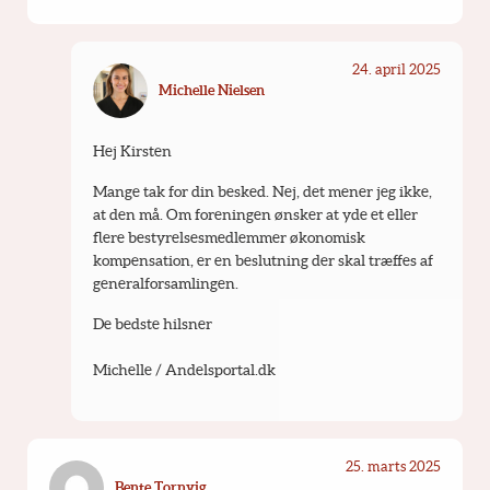
24. april 2025
Michelle Nielsen
Hej Kirsten
Mange tak for din besked. Nej, det mener jeg ikke, 
at den må. Om foreningen ønsker at yde et eller 
flere bestyrelsesmedlemmer økonomisk 
kompensation, er en beslutning der skal træffes af 
generalforsamlingen. 
De bedste hilsner
Michelle / Andelsportal.dk
25. marts 2025
Bente Tornvig