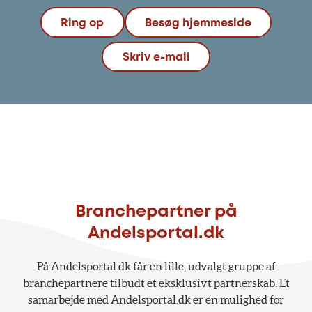
Ring op
Besøg hjemmeside
Skriv e-mail
Branchepartner på
Andelsportal.dk
På Andelsportal.dk får en lille, udvalgt gruppe af
branchepartnere tilbudt et eksklusivt partnerskab. Et
samarbejde med Andelsportal.dk er en mulighed for