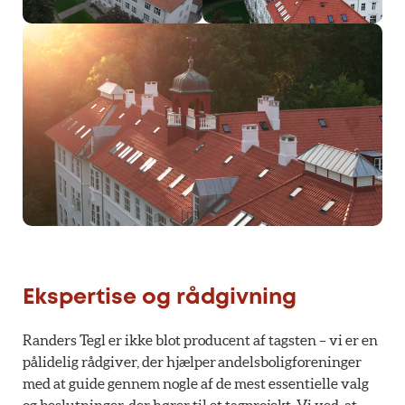
Ekspertise og rådgivning
Randers Tegl er ikke blot producent af tagsten – vi er en
pålidelig rådgiver, der hjælper andelsboligforeninger
med at guide gennem nogle af de mest essentielle valg