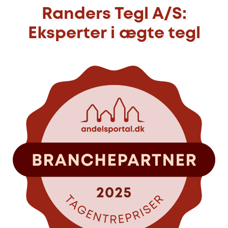
Randers Tegl A/S:
Eksperter i ægte tegl