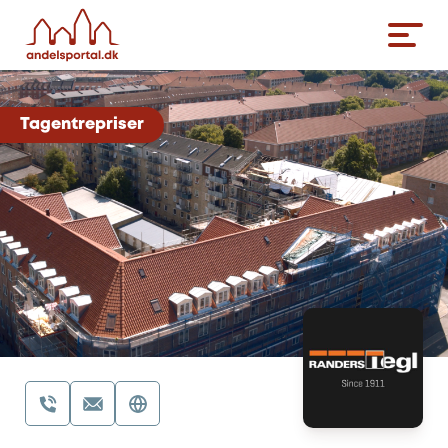
Tagentrepriser