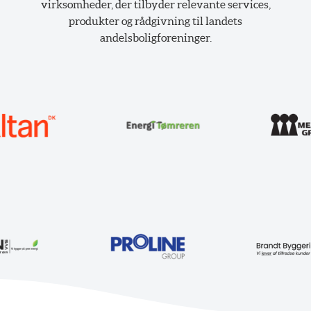
virksomheder, der tilbyder relevante services,
produkter og rådgivning til landets
andelsboligforeninger.