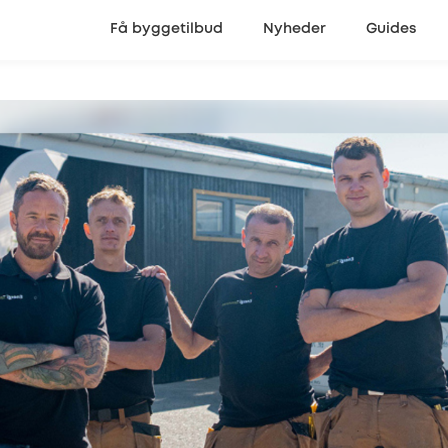
Få byggetilbud
Nyheder
Guides