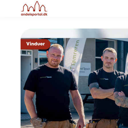
Vinduer