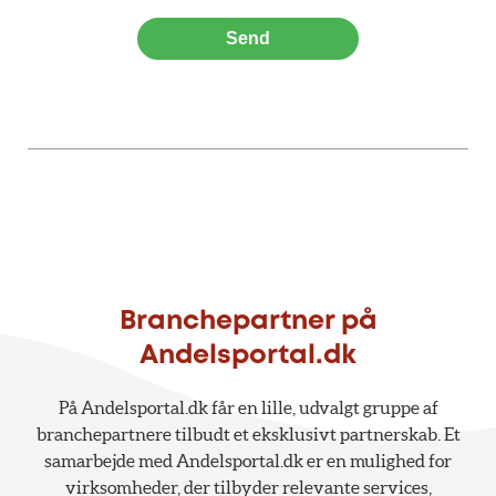
Send
Branchepartner på
Andelsportal.dk
På Andelsportal.dk får en lille, udvalgt gruppe af
branchepartnere tilbudt et eksklusivt partnerskab. Et
samarbejde med Andelsportal.dk er en mulighed for
virksomheder, der tilbyder relevante services,