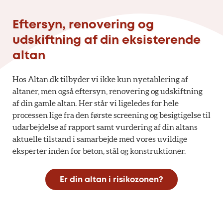
Eftersyn, renovering og
udskiftning af din eksisterende
altan
Hos Altan.dk tilbyder vi ikke kun nyetablering af
altaner, men også eftersyn, renovering og udskiftning
af din gamle altan. Her står vi ligeledes for hele
processen lige fra den første screening og besigtigelse til
udarbejdelse af rapport samt vurdering af din altans
aktuelle tilstand i samarbejde med vores uvildige
eksperter inden for beton, stål og konstruktioner.
Er din altan i risikozonen?