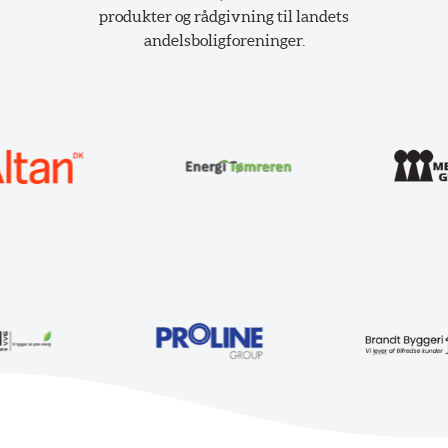
produkter og rådgivning til landets
andelsboligforeninger.