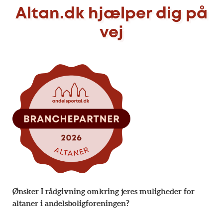
Altan.dk hjælper dig på
vej
Ønsker I rådgivning omkring jeres muligheder for
altaner i andelsboligforeningen?