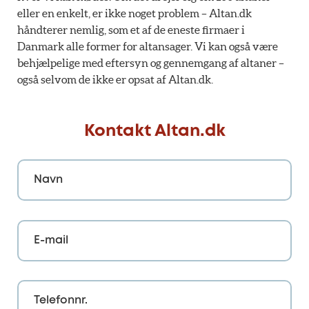
eller en enkelt, er ikke noget problem – Altan.dk
håndterer nemlig, som et af de eneste firmaer i
Danmark alle former for altansager. Vi kan også være
behjælpelige med eftersyn og gennemgang af altaner –
også selvom de ikke er opsat af Altan.dk.
Kontakt Altan.dk
Navn
E-mail
Telefonnr.