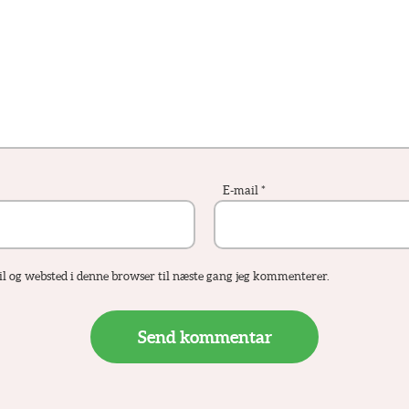
E-mail
*
 og websted i denne browser til næste gang jeg kommenterer.