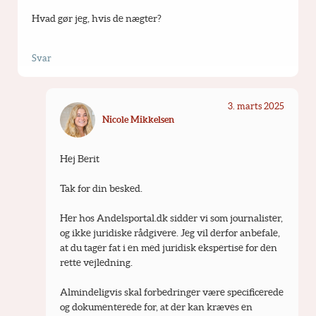
Hvad gør jeg, hvis de nægter?
Svar
3. marts 2025
Nicole Mikkelsen
Hej Berit
Tak for din besked.
Her hos Andelsportal.dk sidder vi som journalister, 
og ikke juridiske rådgivere. Jeg vil derfor anbefale, 
at du tager fat i en med juridisk ekspertise for den 
rette vejledning.
Almindeligvis skal forbedringer være specificerede 
og dokumenterede for, at der kan kræves en 