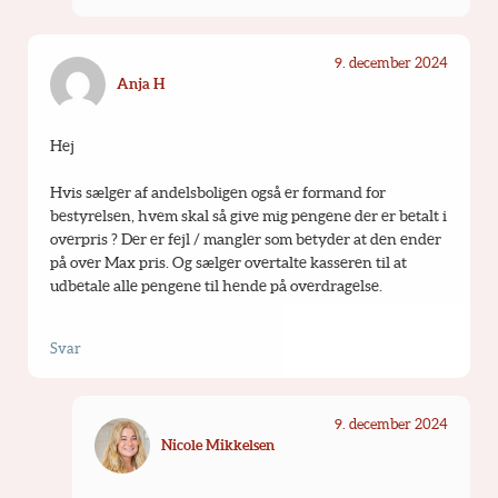
9. december 2024
Anja H
Hej
Hvis sælger af andelsboligen også er formand for 
bestyrelsen, hvem skal så give mig pengene der er betalt i 
overpris ? Der er fejl / mangler som betyder at den ender 
på over Max pris. Og sælger overtalte kasseren til at 
udbetale alle pengene til hende på overdragelse.
Svar
9. december 2024
Nicole Mikkelsen