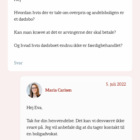
Hvordan hvis der er tale om overpris og andelsboligen er 
et dødsbo?
Kan man kræve at det er arvingerne der skal betale?
Og hvad hvis dødsboet endnu ikke er færdigbehandlet?
Svar
5. juli 2022
Maria Carlsen
Hej Eva,
Tak for din henvendelse. Det kan vi desværre ikke 
svare på. Jeg vil anbefale dig at du tager kontakt til 
en boligadvokat.