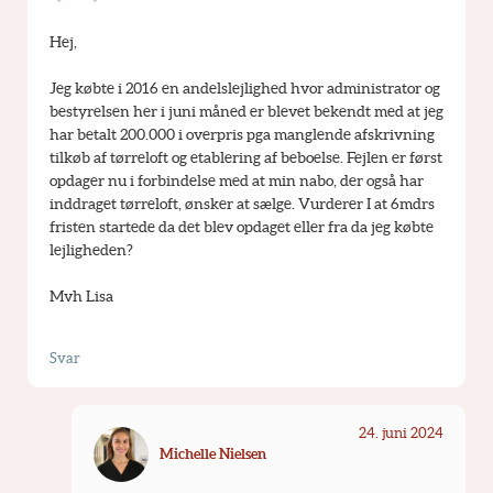
Hej,
Jeg købte i 2016 en andelslejlighed hvor administrator og 
bestyrelsen her i juni måned er blevet bekendt med at jeg 
har betalt 200.000 i overpris pga manglende afskrivning 
tilkøb af tørreloft og etablering af beboelse. Fejlen er først 
opdager nu i forbindelse med at min nabo, der også har 
inddraget tørreloft, ønsker at sælge. Vurderer I at 6mdrs 
fristen startede da det blev opdaget eller fra da jeg købte 
lejligheden?
Mvh Lisa
Svar
24. juni 2024
Michelle Nielsen