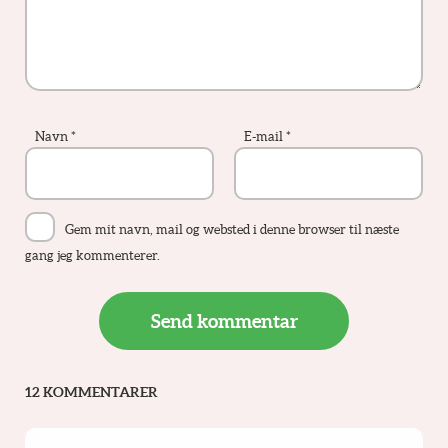
Navn
*
E-mail
*
Gem mit navn, mail og websted i denne browser til næste
gang jeg kommenterer.
12 KOMMENTARER