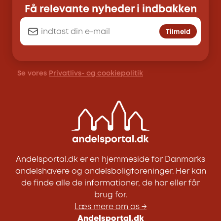
Få relevante nyheder i indbakken
Tilmeld
Se vores
Privatlivs- og cookiepolitik
Andelsportal.dk er en hjemmeside for Danmarks
andelshavere og andelsboligforeninger. Her kan
de finde alle de informationer, de har eller får
brug for.
Læs mere om os →
Andelsportal.dk