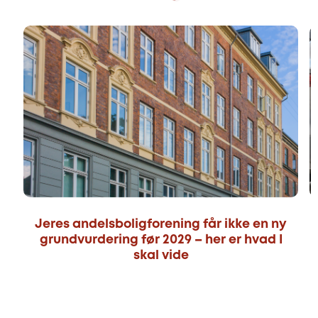
Jeres andelsboligforening får ikke en ny
grundvurdering før 2029 – her er hvad I
skal vide