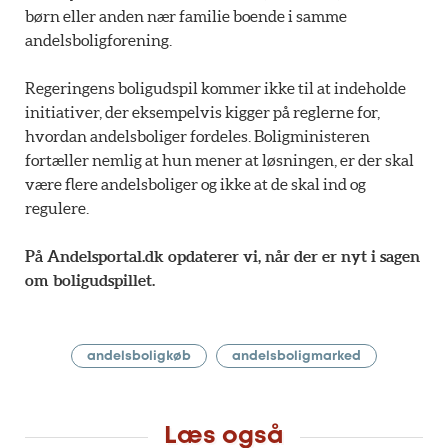
børn eller anden nær familie boende i samme
andelsboligforening.
Regeringens boligudspil kommer ikke til at indeholde
initiativer, der eksempelvis kigger på reglerne for,
hvordan andelsboliger fordeles. Boligministeren
fortæller nemlig at hun mener at løsningen, er der skal
være flere andelsboliger og ikke at de skal ind og
regulere.
På Andelsportal.dk opdaterer vi, når der er nyt i sagen
om boligudspillet.
andelsboligkøb
andelsboligmarked
Læs også