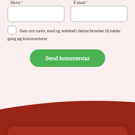
Navn
*
E-mail
*
Gem mit navn, mail og websted i denne browser til næste
gang jeg kommenterer.