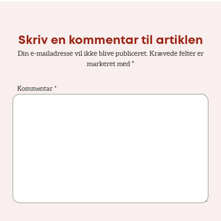
Skriv en kommentar til artiklen
Din e-mailadresse vil ikke blive publiceret.
Krævede felter er
markeret med
*
Kommentar
*