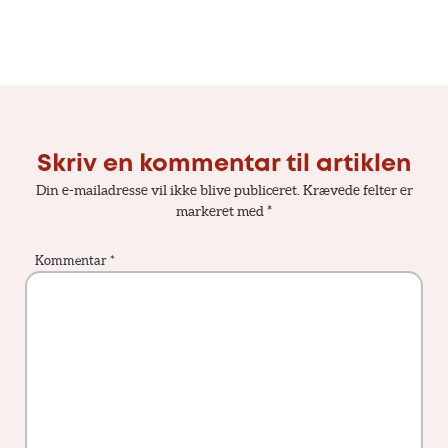
Skriv en kommentar til artiklen
Din e-mailadresse vil ikke blive publiceret.
Krævede felter er
markeret med
*
Kommentar
*