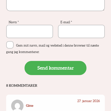
Navn
*
E-mail
*
Gem mit navn, mail og websted i denne browser til næste
gang jeg kommenterer.
8 KOMMENTARER
27. januar 2026
Gitte