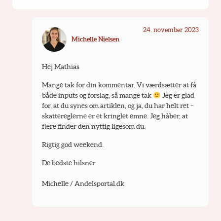
24. november 2023
Michelle Nielsen
Hej Mathias 
Mange tak for din kommentar. Vi værdsætter at få 
både inputs og forslag, så mange tak 
 Jeg er glad 
for, at du synes om artiklen, og ja, du har helt ret – 
skattereglerne er et kringlet emne. Jeg håber, at 
flere finder den nyttig ligesom du. 
Rigtig god weekend. 
De bedste hilsner
Michelle / Andelsportal.dk