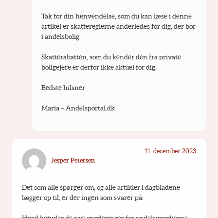
Tak for din henvendelse, som du kan læse i denne 
artikel er skattereglerne anderledes for dig, der bor 
i andelsbolig.
Skatterabatten, som du kender den fra private 
boligejere er derfor ikke aktuel for dig.
Bedste hilsner
Maria – Andelsportal.dk
11. december 2023
Jesper Petersen
Det som alle spørger om, og alle artikler i dagbladene 
lægger op til, er der ingen som svarer på: