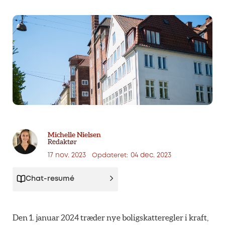
Michelle Nielsen
Redaktør
17 nov. 2023
04 dec. 2023
Opdateret:
Chat-resumé
Den 1. januar 2024 træder nye boligskatteregler i kraft,