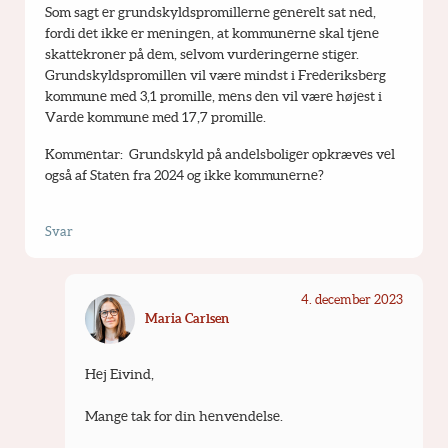
Som sagt er grundskyldspromillerne generelt sat ned, 
fordi det ikke er meningen, at kommunerne skal tjene 
skattekroner på dem, selvom vurderingerne stiger. 
Grundskyldspromillen vil være mindst i Frederiksberg 
kommune med 3,1 promille, mens den vil være højest i 
Varde kommune med 17,7 promille.
Kommentar:  Grundskyld på andelsboliger opkræves vel 
også af Staten fra 2024 og ikke kommunerne?
Svar
4. december 2023
Maria Carlsen
Hej Eivind,
Mange tak for din henvendelse.