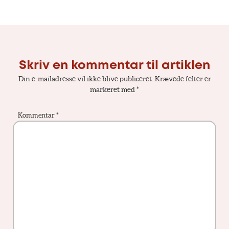
Skriv en kommentar til artiklen
Din e-mailadresse vil ikke blive publiceret.
Krævede felter er
markeret med
*
Kommentar
*