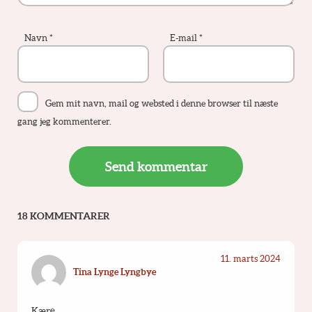
Navn
*
E-mail
*
Gem mit navn, mail og websted i denne browser til næste
gang jeg kommenterer.
18 KOMMENTARER
11. marts 2024
Tina Lynge Lyngbye
Kære