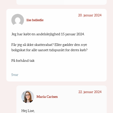
20. januar 2024
lise helledie
Jeg har købt en andelslejlighed 15 januar 2024.
Får jeg så ikke skatterabat? Eller gælder den nye 
boligskat for alle uanset tidspunkt for deres køb?
På forhånd tak
Svar
22. januar 2024
Maria Carlsen
Hej Lise,