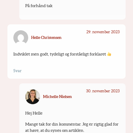
På forhånd tak
29. november 2023
Helle Christensen
Indviklet men godt, tydeligt og forståeligt forklaret 
Svar
30. november 2023
Michelle Nielsen
Hej Helle
Mange tak for din kommentar. Jeg er rigtig glad for 
at høre, at du synes om artiklen. 