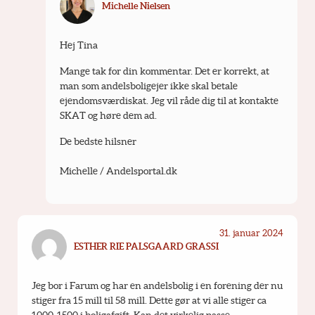
Michelle Nielsen
Hej Tina 
Mange tak for din kommentar. Det er korrekt, at 
man som andelsboligejer ikke skal betale 
ejendomsværdiskat. Jeg vil råde dig til at kontakte 
SKAT og høre dem ad. 
De bedste hilsner
Michelle / Andelsportal.dk
31. januar 2024
ESTHER RIE PALSGAARD GRASSI
Jeg bor i Farum og har en andelsbolig i en forening der nu 
stiger fra 15 mill til 58 mill. Dette gør at vi alle stiger ca 