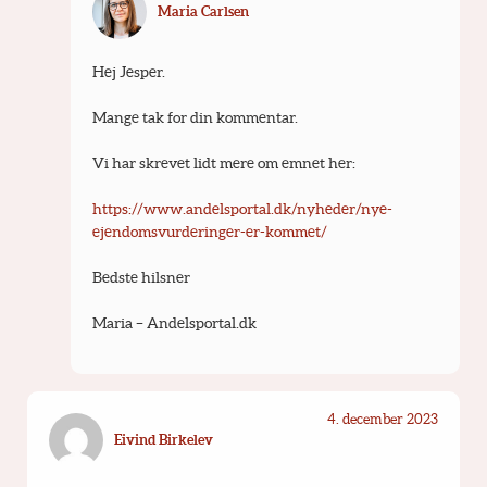
Maria Carlsen
Hej Jesper.
Mange tak for din kommentar.
Vi har skrevet lidt mere om emnet her:
https://www.andelsportal.dk/nyheder/nye-
ejendomsvurderinger-er-kommet/
Bedste hilsner
Maria – Andelsportal.dk
4. december 2023
Eivind Birkelev