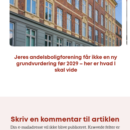
Jeres andelsboligforening får ikke en ny
grundvurdering før 2029 – her er hvad I
skal vide
Skriv en kommentar til artiklen
Din e-mailadresse vil ikke blive publiceret.
Krævede felter er