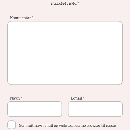
markeret med
*
Kommentar
*
Navn
*
E-mail
*
Gem mit navn, mail og websted i denne browser til næste