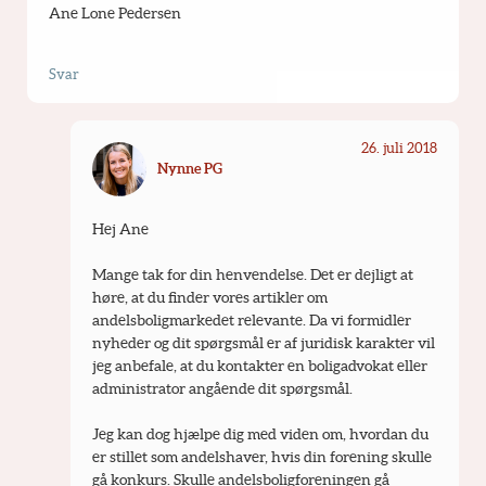
Ane Lone Pedersen
Svar
26. juli 2018
Nynne PG
Hej Ane
Mange tak for din henvendelse. Det er dejligt at 
høre, at du finder vores artikler om 
andelsboligmarkedet relevante. Da vi formidler 
nyheder og dit spørgsmål er af juridisk karakter vil 
jeg anbefale, at du kontakter en boligadvokat eller 
administrator angående dit spørgsmål.
Jeg kan dog hjælpe dig med viden om, hvordan du 
er stillet som andelshaver, hvis din forening skulle 
gå konkurs. Skulle andelsboligforeningen gå 