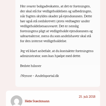
Her svarer boligadvokaten, at det er foreningen, 
der skal stå for vedligeholdelsen og udbedringen, 
når fugten skyldes skader på ejendommen. Dette 
bør også stå nedskrevet i jeres vedtægter under 
vedligeholdelsesansvaret. Det er nemlig 
foreningens pligt at vedligeholde ejendommen og 
udearealerne, mens du som andelshaver skal stå 
for den interne vedligeholdelse.
Jeg vil klart anbefale, at du kontakter foreningens 
administrator, som kan hjælpe med dette.
Bedste hilsner
/Nynne – Andelsportal.dk
25. juli 2018
Helle Stæckmann