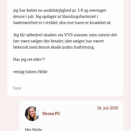
jeg har købet en andelslejlighed pr. 1.8 og overtaget 
denne i juli. Jeg opdager at blandingsbatteriet i 
badeværelset er i stykke, den ene hane er knækket af.
Jeg får udbedret skaden via VVS-montør, men mener det 
bør være sælger der betaler, idet sælger har været 
bekendt med denne skade inden fraflytning.
Har jeg ret eller??
venlig hilsen Helle
Svar
26. juli 2018
Nynne PG
Hej Helle