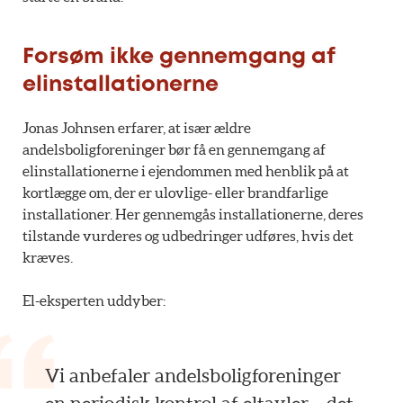
Forsøm ikke gennemgang af
elinstallationerne
Jonas Johnsen erfarer, at især ældre
andelsboligforeninger bør få en gennemgang af
elinstallationerne i ejendommen med henblik på at
kortlægge om, der er ulovlige- eller brandfarlige
installationer. Her gennemgås installationerne, deres
tilstande vurderes og udbedringer udføres, hvis det
kræves.
El-eksperten uddyber:
Vi anbefaler andelsboligforeninger