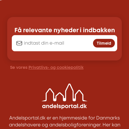
Få relevante nyheder i indbakken
Tilmeld
Se vores
Privatlivs- og cookiepolitik
Andelsportal.dk er en hjemmeside for Danmarks
andelshavere og andelsboligforeninger. Her kan