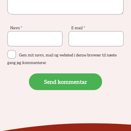
Navn
*
E-mail
*
Gem mit navn, mail og websted i denne browser til næste
gang jeg kommenterer.