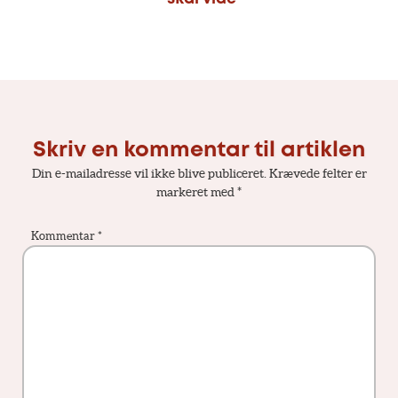
Skriv en kommentar til artiklen
Din e-mailadresse vil ikke blive publiceret.
Krævede felter er
markeret med
*
Kommentar
*