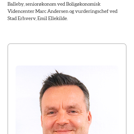
Balleby, seniorøkonom ved Boligøkonomisk
Videncenter Marc Andersen og vurderingschef ved
Stad Erhverv, Emil Ellekilde.