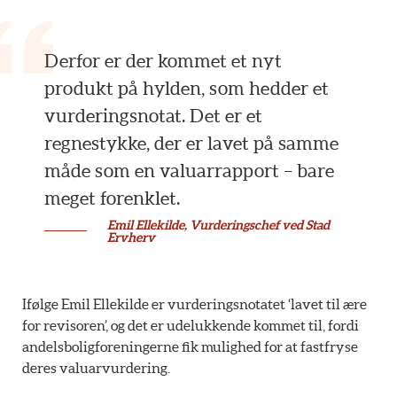
Derfor er der kommet et nyt
produkt på hylden, som hedder et
vurderingsnotat. Det er et
regnestykke, der er lavet på samme
måde som en valuarrapport – bare
meget forenklet.
Emil Ellekilde, Vurderingschef ved Stad
Ervherv
Ifølge Emil Ellekilde er vurderingsnotatet ‘lavet til ære
for revisoren’, og det er udelukkende kommet til, fordi
andelsboligforeningerne fik mulighed for at fastfryse
deres valuarvurdering.