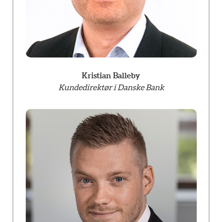
Kristian Balleby
Kundedirektør i Danske Bank