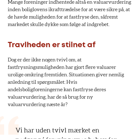
Mange foreninger indhentede altså en valuarvurdering
inden boliglovens ikrafttrædelse for at være sikre på, at
de havde muligheden for at fastfryse den, såfremt
markedet skulle dykke som følge af indgrebet.
Travlheden er stilnet af
Dog er der ikke nogen tvivl om, at
fastfrysningsmuligheden har gjort flere valuarer
urolige omkring fremtiden. Situationen giver nemlig
anledning til spørgsmålet: Hvis
andelsboligforeningerne kan fastfryse deres
valuarvurdering, har de så brug for ny
valuarvurdering næste år?
Vi har uden tvivl mærket en