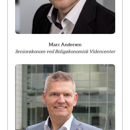
Marc Andersen
Seniorøkonom ved Boligøkonomisk Videncenter