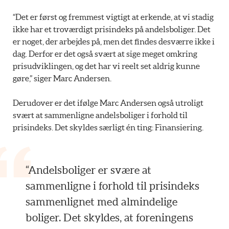
“Det er først og fremmest vigtigt at erkende, at vi stadig
ikke har et troværdigt prisindeks på andelsboliger. Det
er noget, der arbejdes på, men det findes desværre ikke i
dag. Derfor er det også svært at sige meget omkring
prisudviklingen, og det har vi reelt set aldrig kunne
gøre,” siger Marc Andersen.
Derudover er det ifølge Marc Andersen også utroligt
svært at sammenligne andelsboliger i forhold til
prisindeks. Det skyldes særligt én ting: Finansiering.
“Andelsboliger er svære at
sammenligne i forhold til prisindeks
sammenlignet med almindelige
boliger. Det skyldes, at foreningens