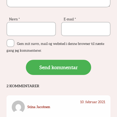
Navn
*
E-mail
*
Gem mit navn, mail og websted i denne browser til næste
gang jeg kommenterer.
2 KOMMENTARER
10. februar 2021
Stina Jacobsen