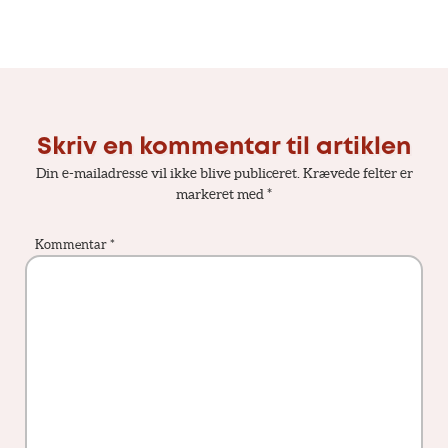
Skriv en kommentar til artiklen
Din e-mailadresse vil ikke blive publiceret.
Krævede felter er
markeret med
*
Kommentar
*