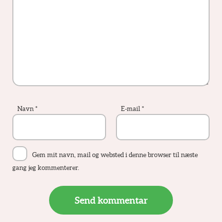
Navn
*
E-mail
*
Gem mit navn, mail og websted i denne browser til næste
gang jeg kommenterer.