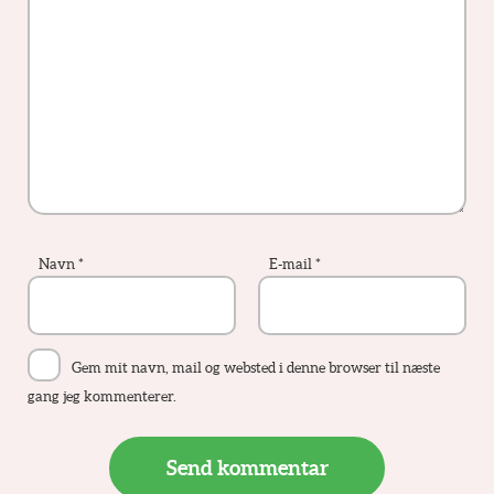
Navn
*
E-mail
*
Gem mit navn, mail og websted i denne browser til næste
gang jeg kommenterer.