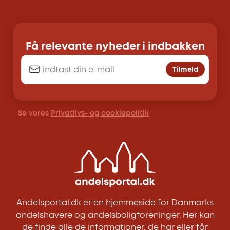
Få relevante nyheder i indbakken
Tilmeld
Se vores
Privatlivs- og cookiepolitik
Andelsportal.dk er en hjemmeside for Danmarks
andelshavere og andelsboligforeninger. Her kan
de finde alle de informationer, de har eller får