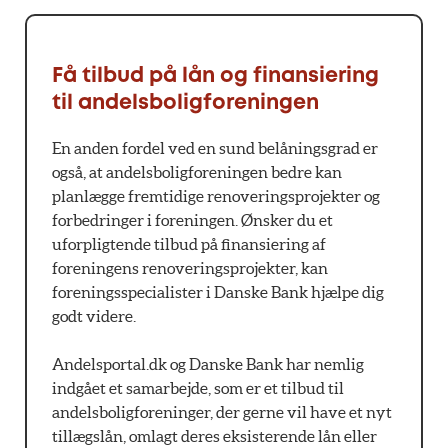
Få tilbud på lån og finansiering
til andelsboligforeningen
En anden fordel ved en sund belåningsgrad er
også, at andelsboligforeningen bedre kan
planlægge fremtidige renoveringsprojekter og
forbedringer i foreningen. Ønsker du et
uforpligtende tilbud på finansiering af
foreningens renoveringsprojekter, kan
foreningsspecialister i Danske Bank hjælpe dig
godt videre.
Andelsportal.dk og Danske Bank har nemlig
indgået et samarbejde, som er et tilbud til
andelsboligforeninger, der gerne vil have et nyt
tillægslån, omlagt deres eksisterende lån eller