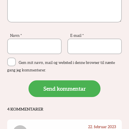
Navn
*
E-mail
*
Gem mit navn, mail og websted i denne browser til næste
gang jeg kommenterer.
4 KOMMENTARER
22. februar 2023