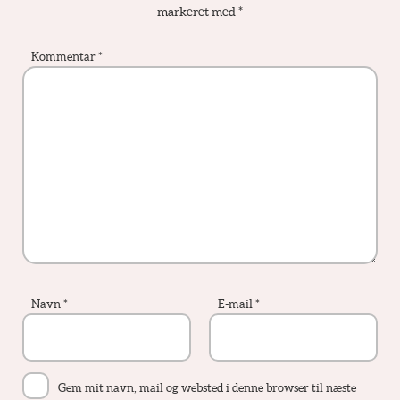
markeret med
*
Kommentar
*
Navn
*
E-mail
*
Gem mit navn, mail og websted i denne browser til næste