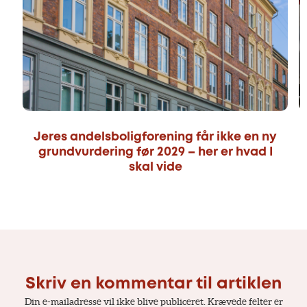
Jeres andelsboligforening får ikke en ny
grundvurdering før 2029 – her er hvad I
skal vide
Skriv en kommentar til artiklen
Din e-mailadresse vil ikke blive publiceret.
Krævede felter er