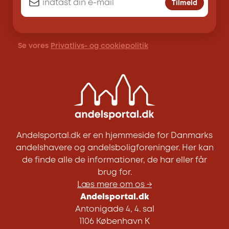
Tilmeld
Se vores
Privatlivs- og cookiepolitik
Andelsportal.dk er en hjemmeside for Danmarks
andelshavere og andelsboligforeninger. Her kan
de finde alle de informationer, de har eller får
brug for.
Læs mere om os →
Andelsportal.dk
Antonigade 4, 4. sal
1106 København K