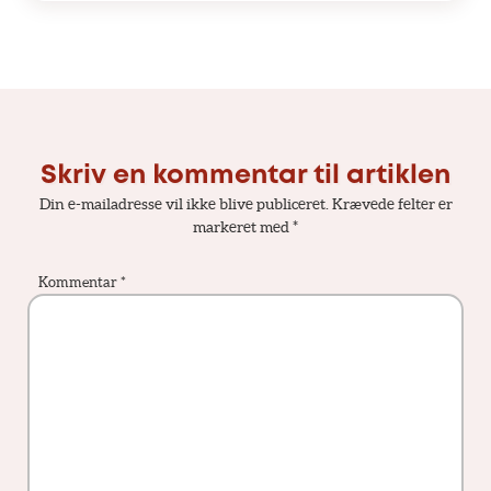
Skriv en kommentar til artiklen
Din e-mailadresse vil ikke blive publiceret.
Krævede felter er
markeret med
*
Kommentar
*