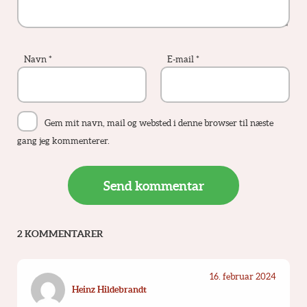
Navn
*
E-mail
*
Gem mit navn, mail og websted i denne browser til næste
gang jeg kommenterer.
2 KOMMENTARER
16. februar 2024
Heinz Hildebrandt