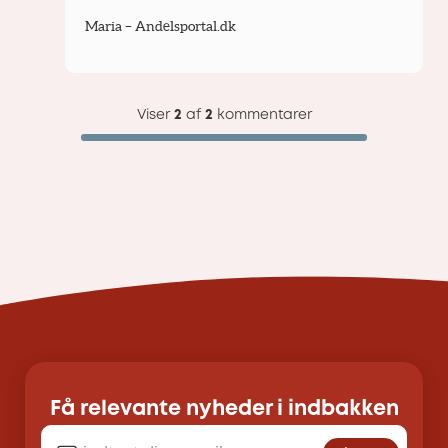
Maria – Andelsportal.dk
Viser
2
af
2
kommentarer
Få relevante nyheder i indbakken