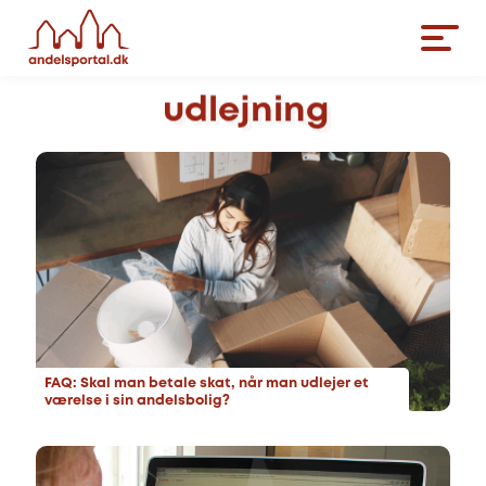
udlejning
FAQ: Skal man betale skat, når man udlejer et
værelse i sin andelsbolig?