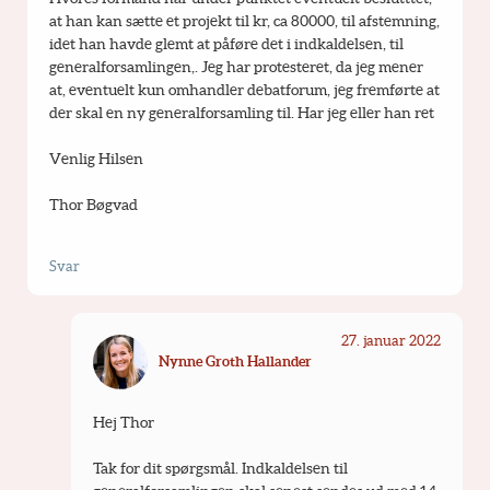
at han kan sætte et projekt til kr, ca 80000, til afstemning, 
idet han havde glemt at påføre det i indkaldelsen, til 
generalforsamlingen,. Jeg har protesteret, da jeg mener 
at, eventuelt kun omhandler debatforum, jeg fremførte at 
der skal en ny generalforsamling til. Har jeg eller han ret
Venlig Hilsen
Thor Bøgvad
Svar
27. januar 2022
Nynne Groth Hallander
Hej Thor
Tak for dit spørgsmål. Indkaldelsen til 