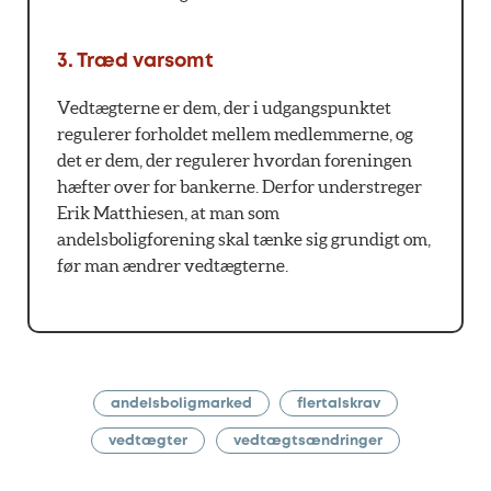
3. Træd varsomt
Vedtægterne er dem, der i udgangspunktet
regulerer forholdet mellem medlemmerne, og
det er dem, der regulerer hvordan foreningen
hæfter over for bankerne. Derfor understreger
Erik Matthiesen, at man som
andelsboligforening skal tænke sig grundigt om,
før man ændrer vedtægterne.
andelsboligmarked
flertalskrav
vedtægter
vedtægtsændringer