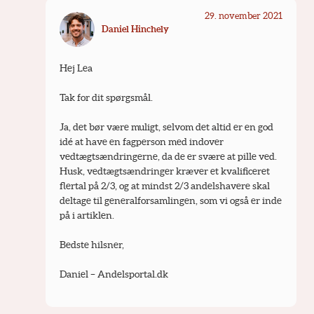
29. november 2021
Daniel Hinchely
Hej Lea
Tak for dit spørgsmål.
Ja, det bør være muligt, selvom det altid er en god 
idé at have en fagperson med indover 
vedtægtsændringerne, da de er svære at pille ved. 
Husk, vedtægtsændringer kræver et kvalificeret 
flertal på 2/3, og at mindst 2/3 andelshavere skal 
deltage til generalforsamlingen, som vi også er inde 
på i artiklen.
Bedste hilsner,
Daniel – Andelsportal.dk