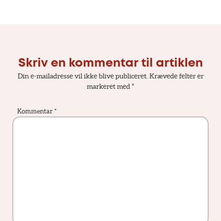
Skriv en kommentar til artiklen
Din e-mailadresse vil ikke blive publiceret.
Krævede felter er
markeret med
*
Kommentar
*