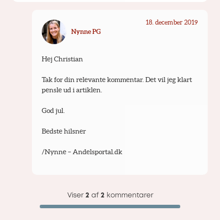
18. december 2019
Nynne PG
Hej Christian
Tak for din relevante kommentar. Det vil jeg klart 
pensle ud i artiklen.
God jul.
Bedste hilsner
/Nynne – Andelsportal.dk
Viser
2
af
2
kommentarer