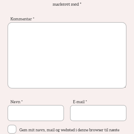
markeret med
*
Kommentar
*
Navn
*
E-mail
*
Gem mit navn, mail og websted i denne browser til næste