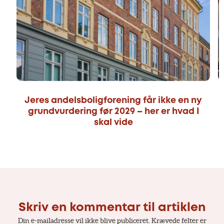
Jeres andelsboligforening får ikke en ny
grundvurdering før 2029 – her er hvad I
skal vide
Skriv en kommentar til artiklen
Din e-mailadresse vil ikke blive publiceret.
Krævede felter er