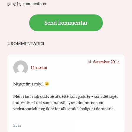
gang jeg kommenterer.
2 KOMMENTARER
14. december 2019
Christian
Meget fin artikel 
Men i bør nok uddybe at dette kun gælder – som det siges 
indirekte – i det som finanstilsynet definerer som 
vækstområder og ikke for alle andelsboliger i danmark.
Svar