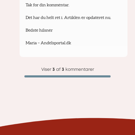
Tak for din kommentar.
Det har du helt ret i. Artiklen er opdateret nu.
Bedste hilsner
Maria – Andelsportal.dk
Viser
3
af
3
kommentarer