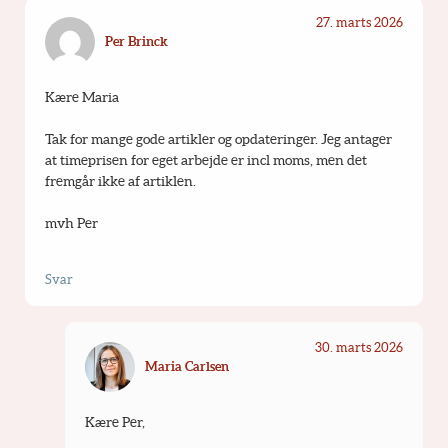
27. marts 2026
Per Brinck
Kære Maria
Tak for mange gode artikler og opdateringer. Jeg antager 
at timeprisen for eget arbejde er incl moms, men det 
fremgår ikke af artiklen.
mvh Per
Svar
30. marts 2026
Maria Carlsen
Kære Per,