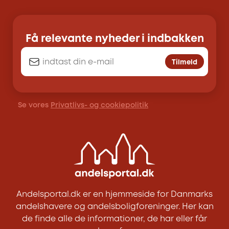
Få relevante nyheder i indbakken
Tilmeld
Se vores
Privatlivs- og cookiepolitik
Andelsportal.dk er en hjemmeside for Danmarks
andelshavere og andelsboligforeninger. Her kan
de finde alle de informationer, de har eller får