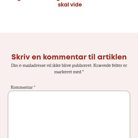
skal vide
Skriv en kommentar til artiklen
Din e-mailadresse vil ikke blive publiceret.
Krævede felter er
markeret med
*
Kommentar
*