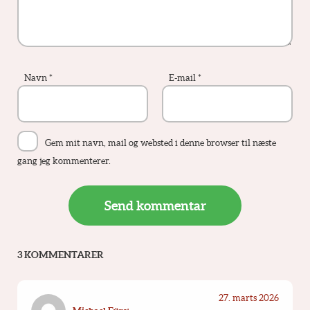
Navn
*
E-mail
*
Gem mit navn, mail og websted i denne browser til næste
gang jeg kommenterer.
3 KOMMENTARER
27. marts 2026