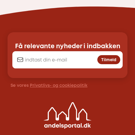
Få relevante nyheder i indbakken
Tilmeld
Se vores
Privatlivs- og cookiepolitik