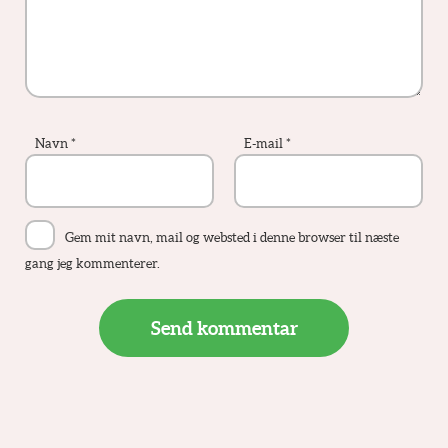
Navn
*
E-mail
*
Gem mit navn, mail og websted i denne browser til næste
gang jeg kommenterer.