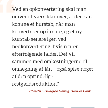
Ved en opkonvertering skal man
omvendt være klar over, at der kan
komme et kurstab, når man
konverterer op i rente, og et nyt
kurstab senere igen ved
nedkonvertering, hvis renten
efterfølgende falder. Det vil –
sammen med omkostningerne til
omlægning af lån – også spise noget
af den oprindelige
restgældsreduktion.”
Christian Hilligsøe Heinig, Danske Bank