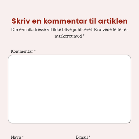
Skriv en kommentar til artiklen
Din e-mailadresse vil ikke blive publiceret.
Krævede felter er
markeret med
*
Kommentar
*
Navn
*
E-mail
*