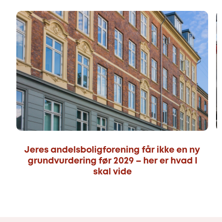
Jeres andelsboligforening får ikke en ny
grundvurdering før 2029 – her er hvad I
skal vide