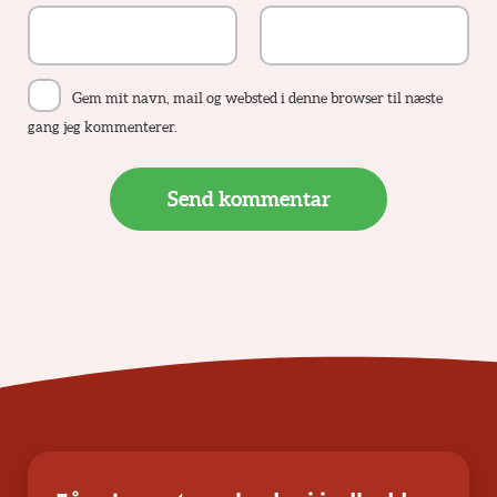
Gem mit navn, mail og websted i denne browser til næste
gang jeg kommenterer.